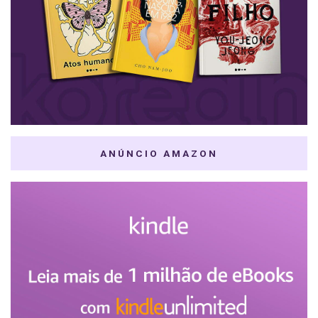
ANÚNCIO AMAZON