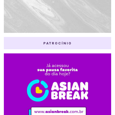
PATROCÍNIO