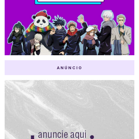
ANÚNCIO