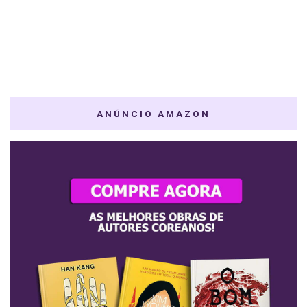
ANÚNCIO AMAZON