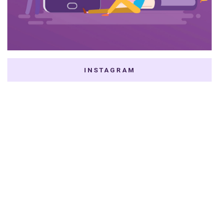
INSTAGRAM