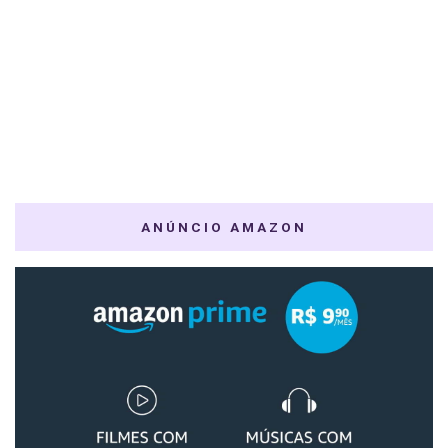
ANÚNCIO AMAZON