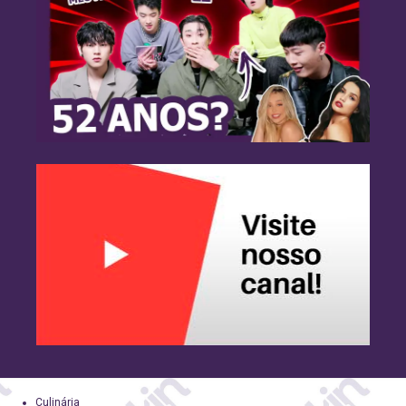
Culinária