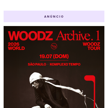
ANÚNCIO