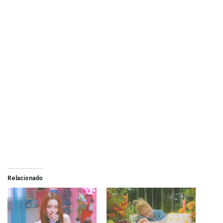
Relacionado