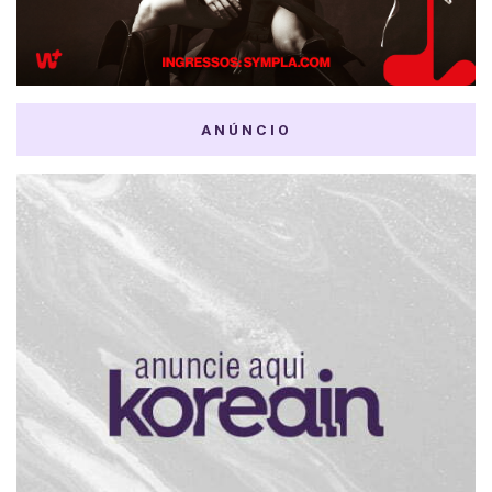
ANÚNCIO