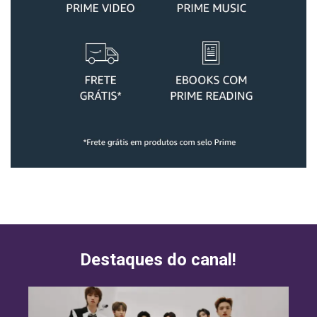
Destaques do canal!