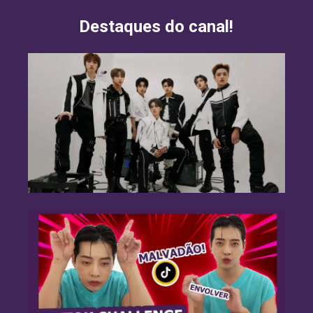
Destaques do canal!