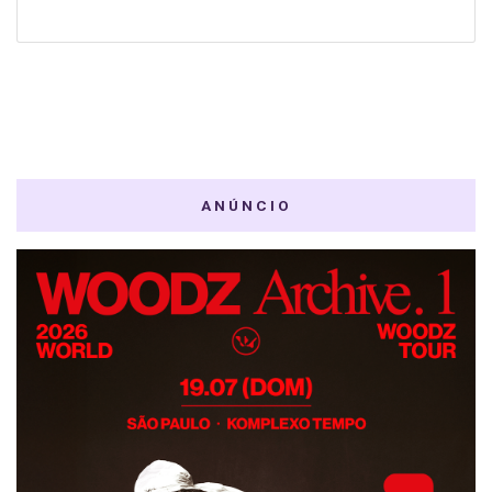
ANÚNCIO