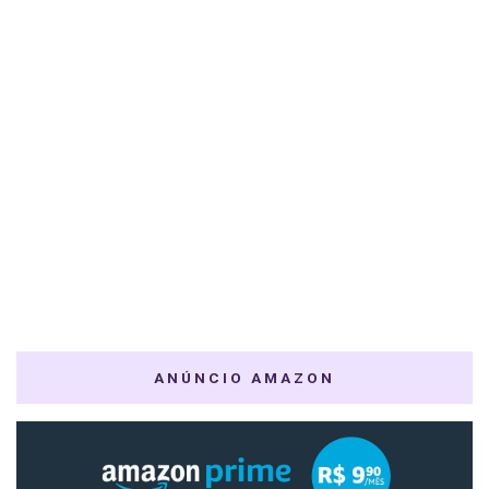
ANÚNCIO AMAZON