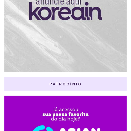
PATROCÍNIO