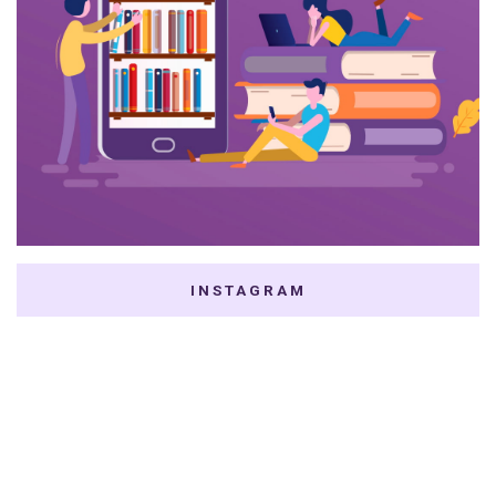
INSTAGRAM