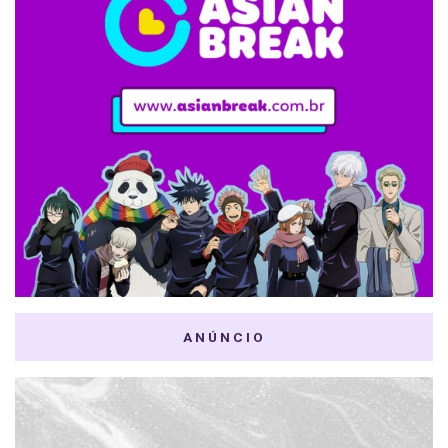
ANÚNCIO