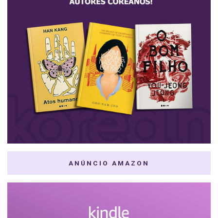
ANÚNCIO AMAZON