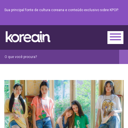
Sua principal fonte de cultura coreana e conteúdo exclusivo sobre KPOP.