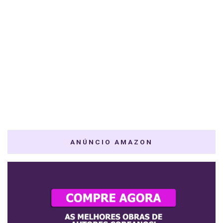
ANÚNCIO AMAZON