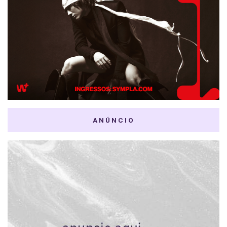
ANÚNCIO