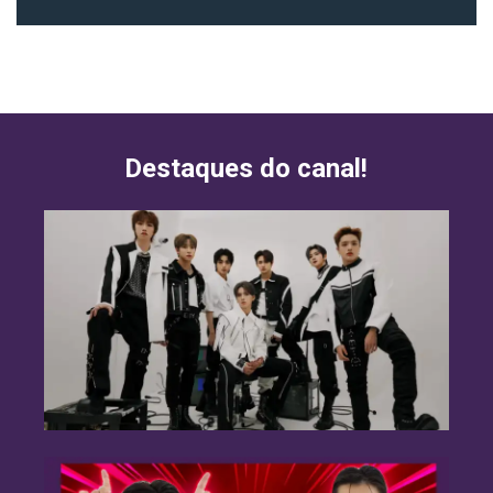
Destaques do canal!