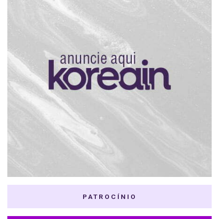
PATROCÍNIO