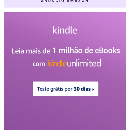
ANÚNCIO AMAZON