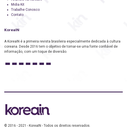
Midia Kit
Trabalhe Conosco
Contato
KoreaIN
A KoreaIN é a primeira revista brasileira especialmente dedicada à cultura
coreana. Desde 2016 tem o objetivo de tornar-se uma fonte confiável de
informação, com um toque de diversão.
© 2016 - 2021 - KoreaIN - Todos os direitos reservados.