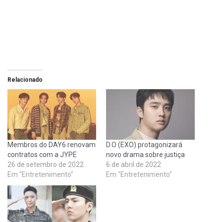
Relacionado
Membros do DAY6 renovam
D.O (EXO) protagonizará
contratos com a JYPE
novo drama sobre justiça
26 de setembro de 2022
6 de abril de 2022
Em "Entretenimento"
Em "Entretenimento"