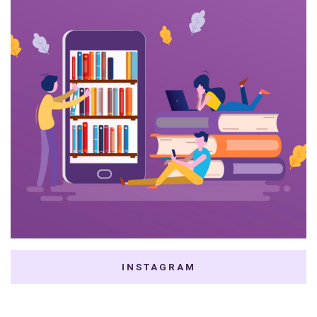
INSTAGRAM