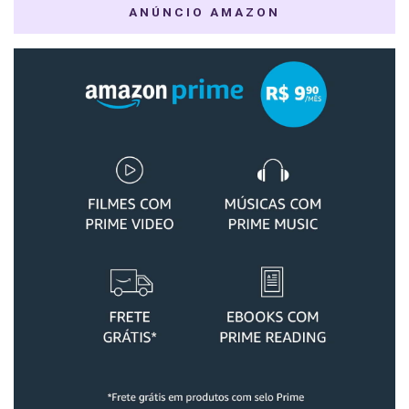
ANÚNCIO AMAZON