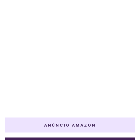
ANÚNCIO AMAZON