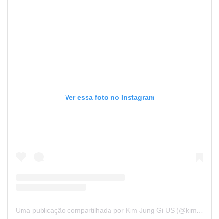
Ver essa foto no Instagram
Uma publicação compartilhada por Kim Jung Gi US (@kimjunggius)