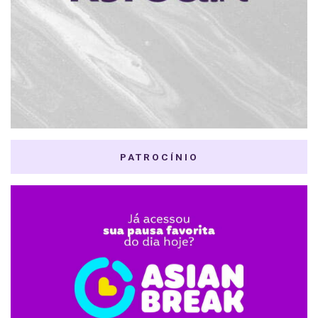
PATROCÍNIO