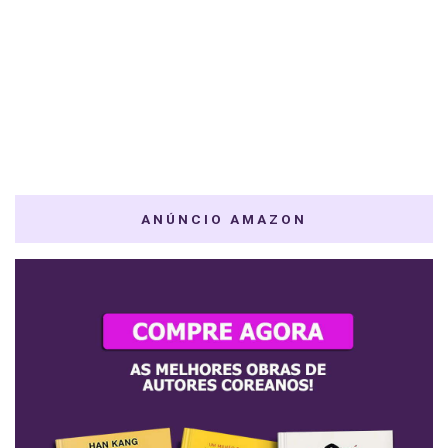
ANÚNCIO AMAZON