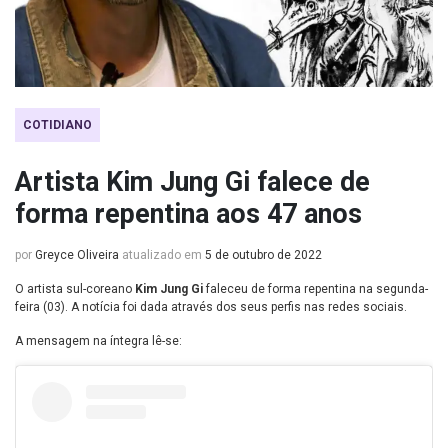
COTIDIANO
Artista Kim Jung Gi falece de
forma repentina aos 47 anos
por
Greyce Oliveira
atualizado em
5 de outubro de 2022
O artista sul-coreano
Kim Jung Gi
faleceu de forma repentina na segunda-
feira (03). A notícia foi dada através dos seus perfis nas redes sociais.
A mensagem na íntegra lê-se: