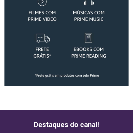
Destaques do canal!