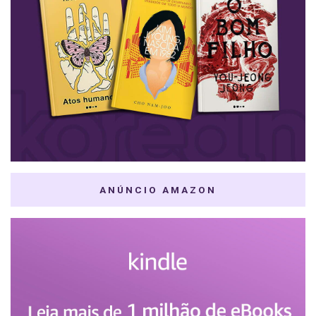
ANÚNCIO AMAZON