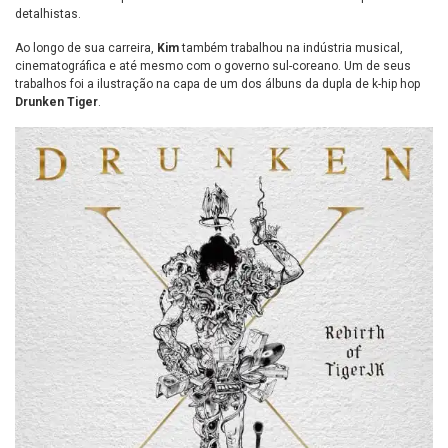
detalhistas.
Ao longo de sua carreira,
Kim
também trabalhou na indústria musical,
cinematográfica e até mesmo com o governo sul-coreano. Um de seus
trabalhos foi a ilustração na capa de um dos álbuns da dupla de k-hip hop
Drunken Tiger
.