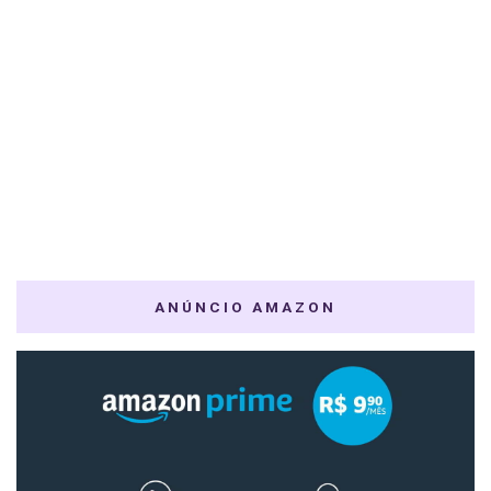
ANÚNCIO AMAZON