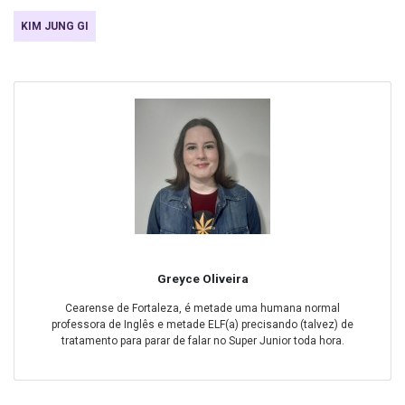
KIM JUNG GI
Greyce Oliveira
Cearense de Fortaleza, é metade uma humana normal
professora de Inglês e metade ELF(a) precisando (talvez) de
tratamento para parar de falar no Super Junior toda hora.