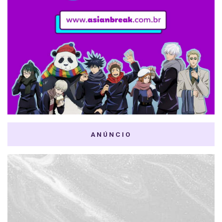
ANÚNCIO