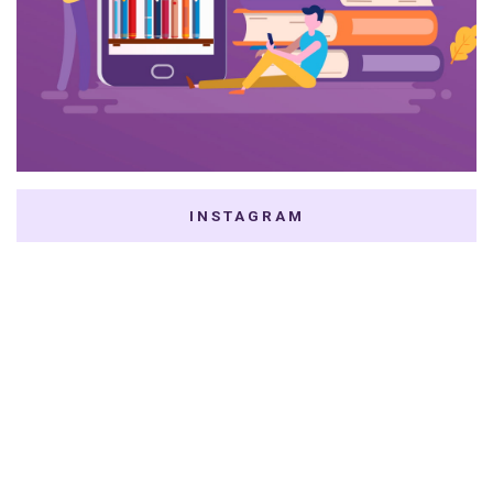
INSTAGRAM