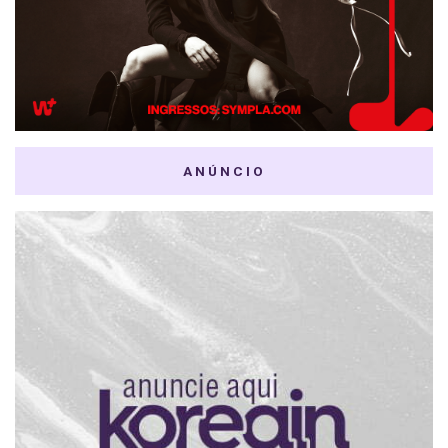
ANÚNCIO