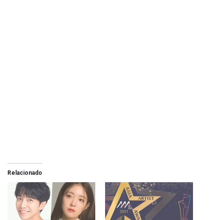
Relacionado