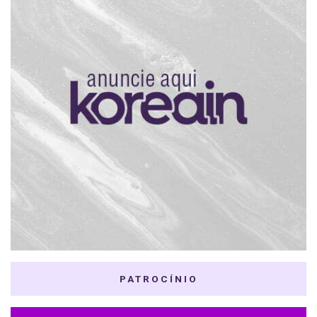
PATROCÍNIO