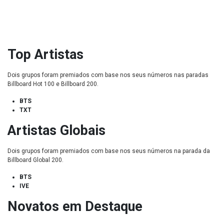
Top Artistas
Dois grupos foram premiados com base nos seus números nas paradas
Billboard Hot 100 e Billboard 200.
BTS
TXT
Artistas Globais
Dois grupos foram premiados com base nos seus números na parada da
Billboard Global 200.
BTS
IVE
Novatos em Destaque