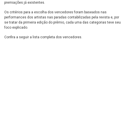
premiações já existentes.
Os critérios para a escolha dos vencedores foram baseados nas
performances dos artistas nas paradas contabilizadas pela revista e, por
se tratar da primeira edição do prêmio, cada uma das categorias teve seu
foco explicado.
Confira a seguir a lista completa dos vencedores.