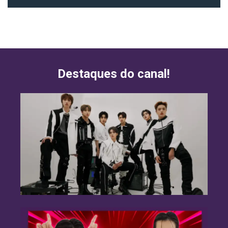
Destaques do canal!