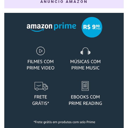
ANÚNCIO AMAZON