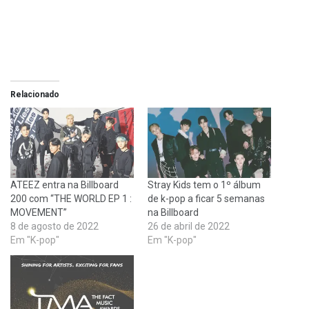
Relacionado
ATEEZ entra na Billboard
Stray Kids tem o 1º álbum
200 com “THE WORLD EP 1 :
de k-pop a ficar 5 semanas
MOVEMENT”
na Billboard
8 de agosto de 2022
26 de abril de 2022
Em "K-pop"
Em "K-pop"