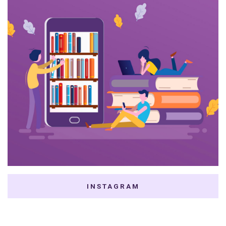
INSTAGRAM