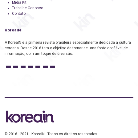
Midia Kit
Trabalhe Conosco
Contato
KoreaIN
A KoreaIN é a primeira revista brasileira especialmente dedicada à cultura
coreana. Desde 2016 tem o objetivo de tornar-se uma fonte confiável de
informação, com um toque de diversão.
© 2016 - 2021 - KoreaIN - Todos os direitos reservados.