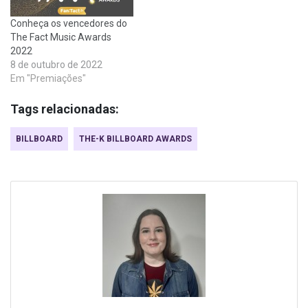
Conheça os vencedores do
The Fact Music Awards
2022
8 de outubro de 2022
Em "Premiações"
Tags relacionadas:
BILLBOARD
THE-K BILLBOARD AWARDS