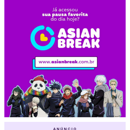
ANÚNCIO