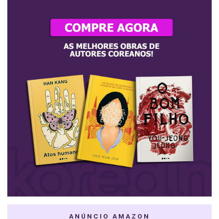
ANÚNCIO AMAZON