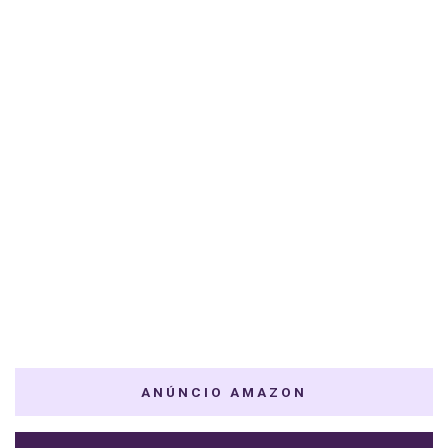
ANÚNCIO AMAZON