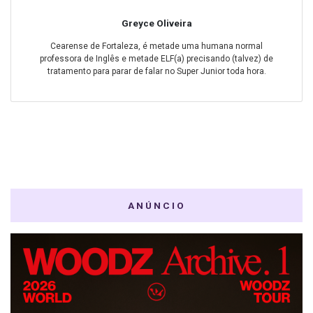
Greyce Oliveira
Cearense de Fortaleza, é metade uma humana normal
professora de Inglês e metade ELF(a) precisando (talvez) de
tratamento para parar de falar no Super Junior toda hora.
ANÚNCIO