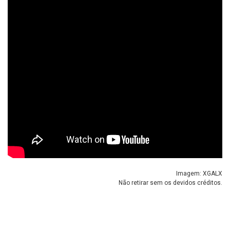
Imagem: XGALX
Não retirar sem os devidos créditos.