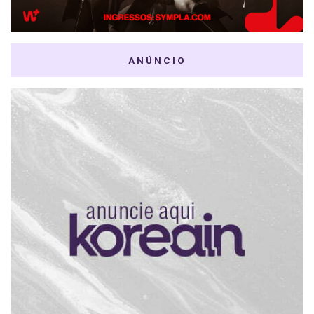
ANÚNCIO