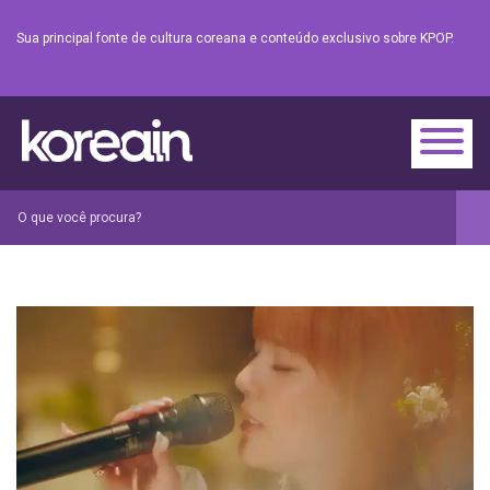
Sua principal fonte de cultura coreana e conteúdo exclusivo sobre KPOP.