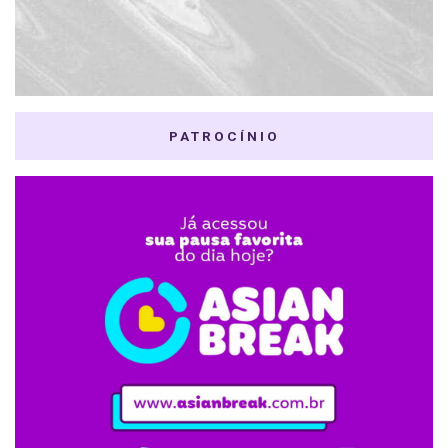
PATROCÍNIO