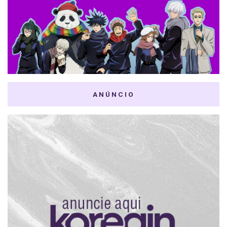
ANÚNCIO