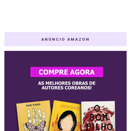
ANÚNCIO AMAZON