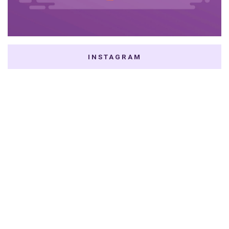
INSTAGRAM