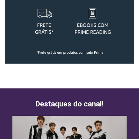
Destaques do canal!