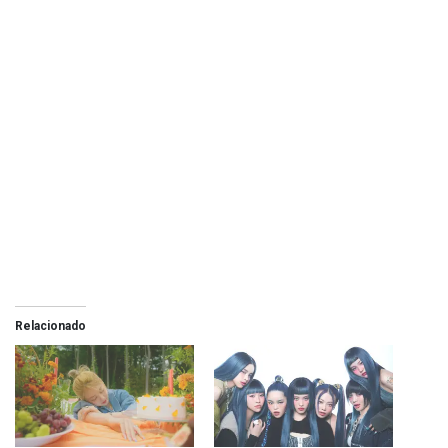
Relacionado