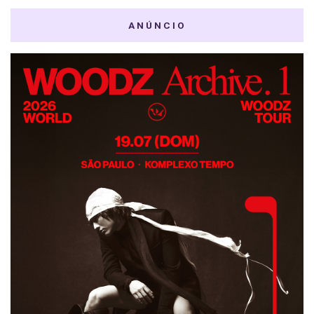
ANÚNCIO