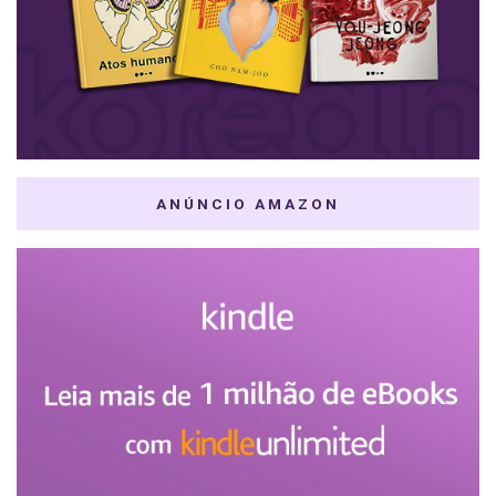
ANÚNCIO AMAZON