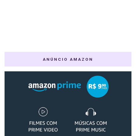
ANÚNCIO AMAZON