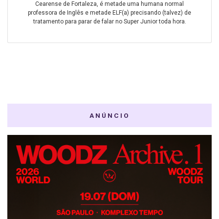
Cearense de Fortaleza, é metade uma humana normal
professora de Inglês e metade ELF(a) precisando (talvez) de
tratamento para parar de falar no Super Junior toda hora.
ANÚNCIO