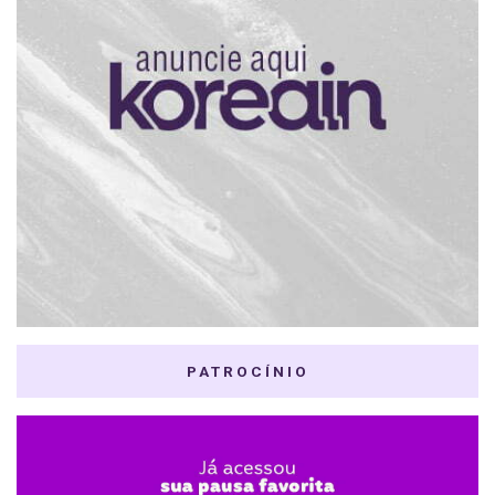
PATROCÍNIO