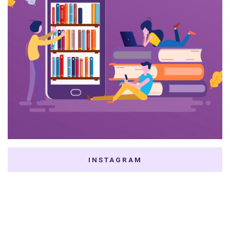
INSTAGRAM