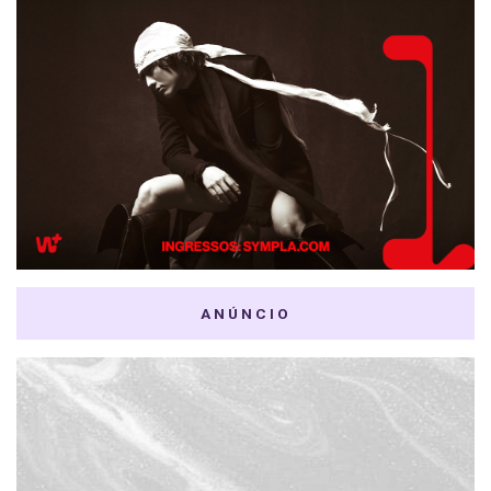
ANÚNCIO