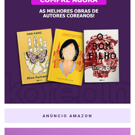
ANÚNCIO AMAZON