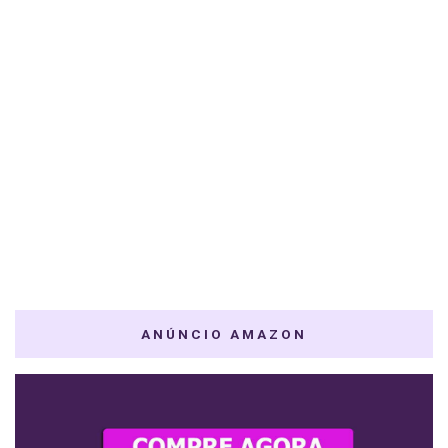
ANÚNCIO AMAZON