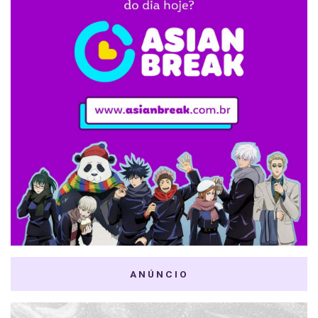
ANÚNCIO