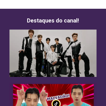
Destaques do canal!