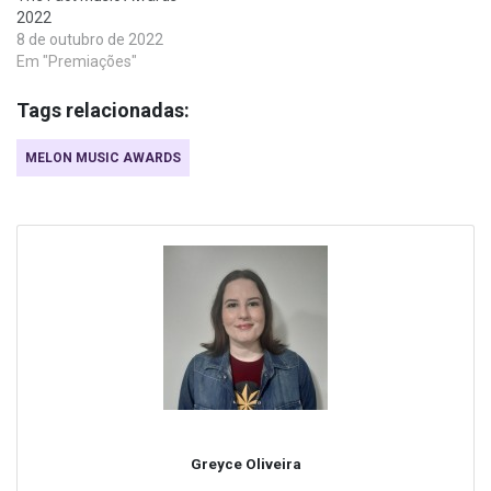
2022
8 de outubro de 2022
Em "Premiações"
Tags relacionadas:
MELON MUSIC AWARDS
Greyce Oliveira