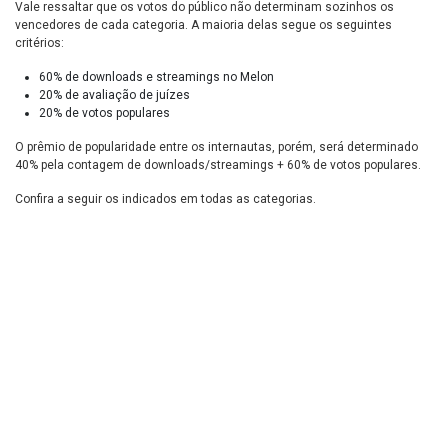
Vale ressaltar que os votos do público não determinam sozinhos os
vencedores de cada categoria. A maioria delas segue os seguintes
critérios:
60% de downloads e streamings no Melon
20% de avaliação de juízes
20% de votos populares
O prêmio de popularidade entre os internautas, porém, será determinado
40% pela contagem de downloads/streamings + 60% de votos populares.
Confira a seguir os indicados em todas as categorias.