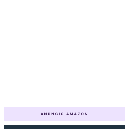
ANÚNCIO AMAZON