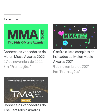
Relacionado
Conheça os vencedores do
Confira a lista completa de
Melon Music Awards 2022
indicados ao Melon Music
27 de novembro de 2022
Awards 2021
Em "Premiações"
9 de novembro de 2021
Em "Premiações"
Conheça os vencedores do
The Fact Music Awards