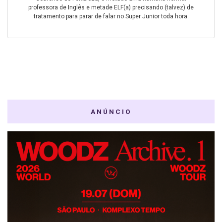
professora de Inglês e metade ELF(a) precisando (talvez) de
tratamento para parar de falar no Super Junior toda hora.
ANÚNCIO