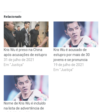
Relacionado
Kris Wu é preso na China
Kris Wu é acusado de
após acusações de estupro
estupro por mais de 30
31 de julho de 2021
jovens e se pronuncia
Em "Justiça"
19 de julho de 2021
Em "Justiça"
Nome de Kris Wu é incluído
na lista de advertência de