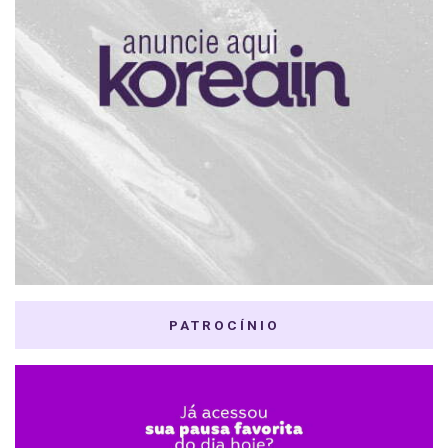
PATROCÍNIO