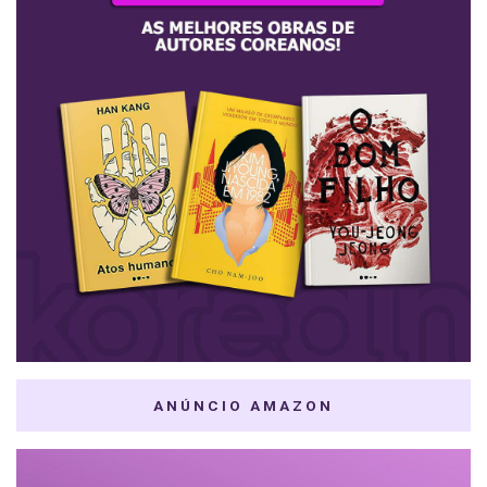
ANÚNCIO AMAZON