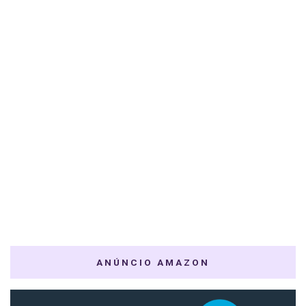
ANÚNCIO AMAZON