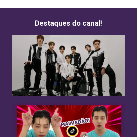
Destaques do canal!