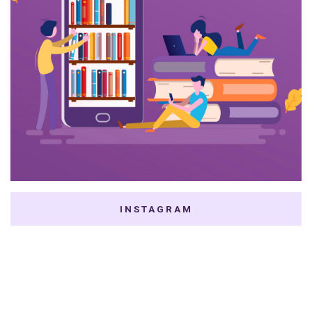
INSTAGRAM