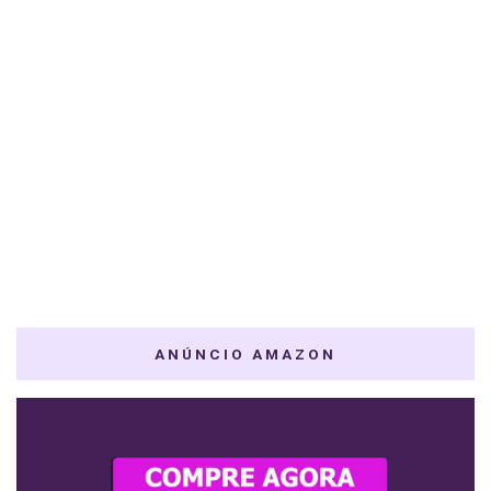
ANÚNCIO AMAZON