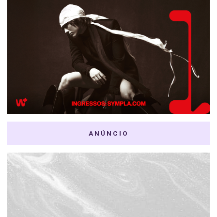
ANÚNCIO