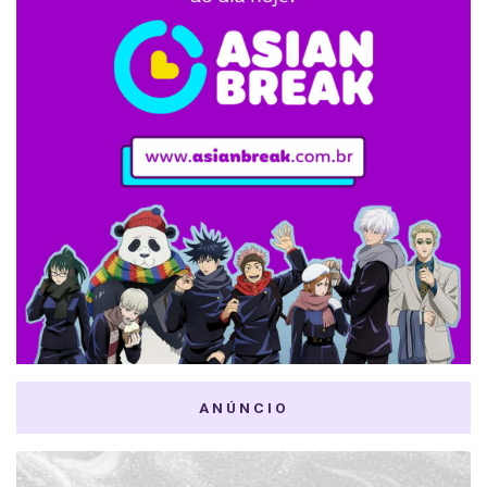
ANÚNCIO