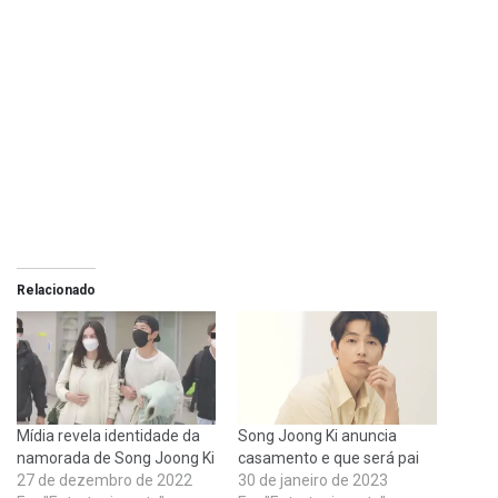
Relacionado
Mídia revela identidade da
Song Joong Ki anuncia
namorada de Song Joong Ki
casamento e que será pai
27 de dezembro de 2022
30 de janeiro de 2023