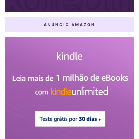
ANÚNCIO AMAZON