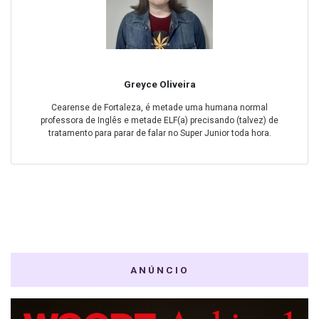
Greyce Oliveira
Cearense de Fortaleza, é metade uma humana normal
professora de Inglês e metade ELF(a) precisando (talvez) de
tratamento para parar de falar no Super Junior toda hora.
ANÚNCIO