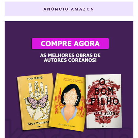
ANÚNCIO AMAZON