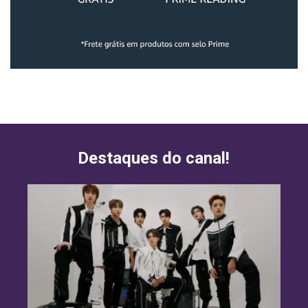
Destaques do canal!