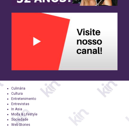
Culinária
Cultura
Entretenimento
Entrevistas
In Asia
Moda & Lifestyle
Sociedade
Web Stories