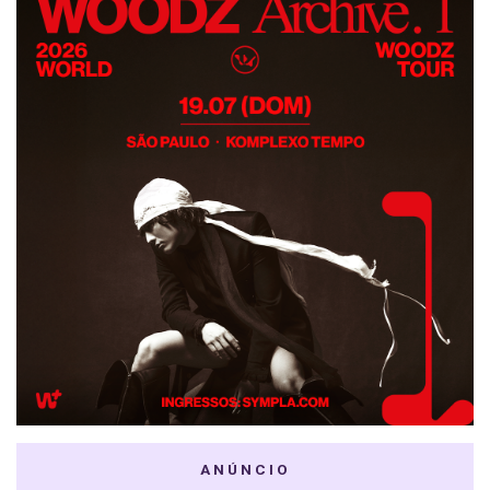
ANÚNCIO