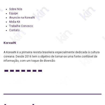
Sobre Nós
Equipe
Anuncie na KoreaIN
Midia Kit
Trabalhe Conosco
Contato
KoreaIN
A KoreaIN é a primeira revista brasileira especialmente dedicada à cultura
coreana. Desde 2016 tem o objetivo de tornar-se uma fonte confiável de
informação, com um toque de diversão.