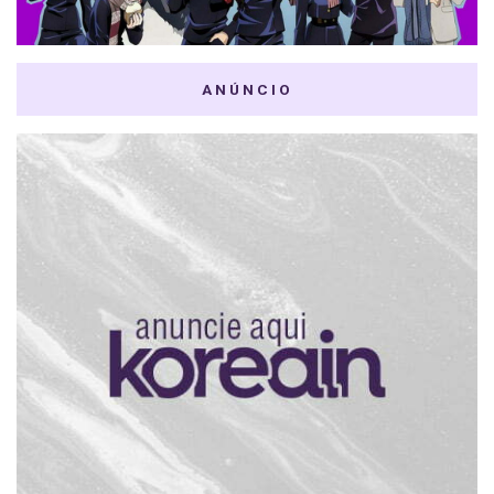
ANÚNCIO