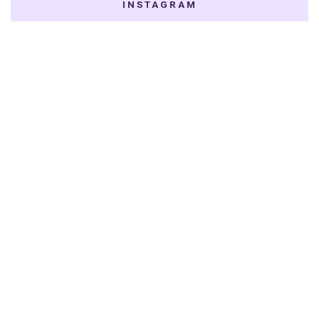
INSTAGRAM