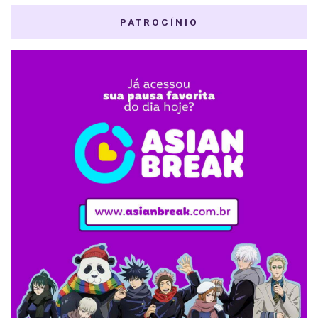
PATROCÍNIO