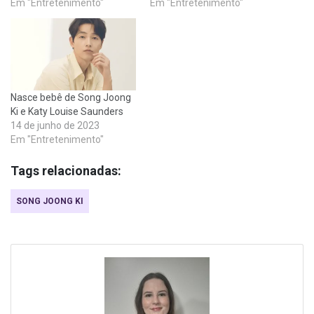
Em "Entretenimento"
Em "Entretenimento"
Nasce bebê de Song Joong
Ki e Katy Louise Saunders
14 de junho de 2023
Em "Entretenimento"
Tags relacionadas:
SONG JOONG KI