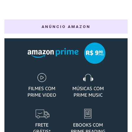
ANÚNCIO AMAZON