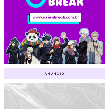
ANÚNCIO