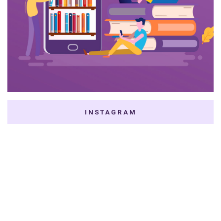
INSTAGRAM