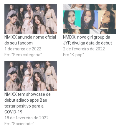
NMIXX anuncia nome oficial
NMIXX, novo girl group da
do seu fandom
JYP, divulga data de debut
1 de março de 2022
2 de fevereiro de 2022
Em "Sem categoria"
Em "K-pop"
NMIXX tem showcase de
debut adiado após Bae
testar positivo para a
COVID-19
18 de fevereiro de 2022
Em "Sociedade"