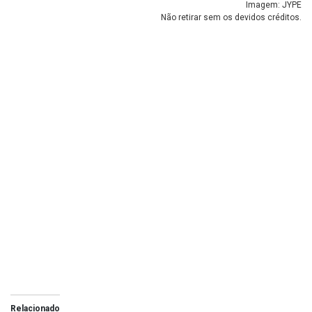
Imagem: JYPE
Não retirar sem os devidos créditos.
Relacionado