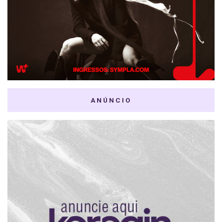
ANÚNCIO