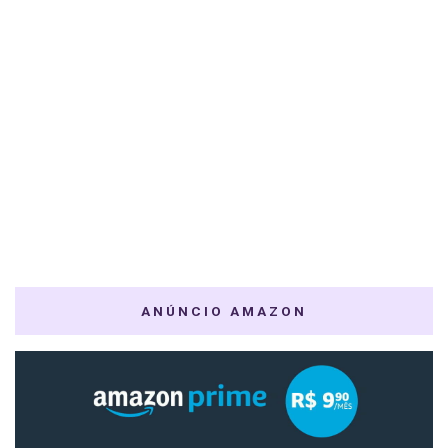
ANÚNCIO AMAZON