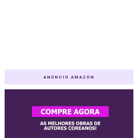
ANÚNCIO AMAZON