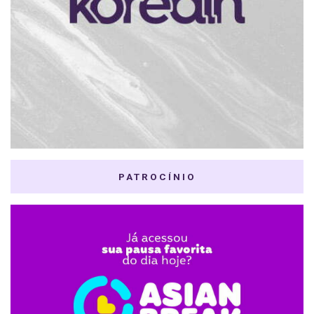
PATROCÍNIO