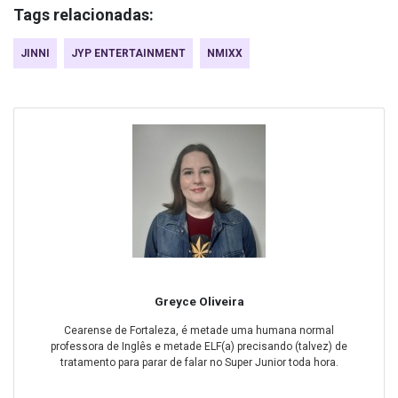
Tags relacionadas:
JINNI
JYP ENTERTAINMENT
NMIXX
Greyce Oliveira
Cearense de Fortaleza, é metade uma humana normal
professora de Inglês e metade ELF(a) precisando (talvez) de
tratamento para parar de falar no Super Junior toda hora.