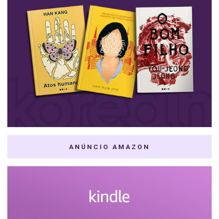
ANÚNCIO AMAZON