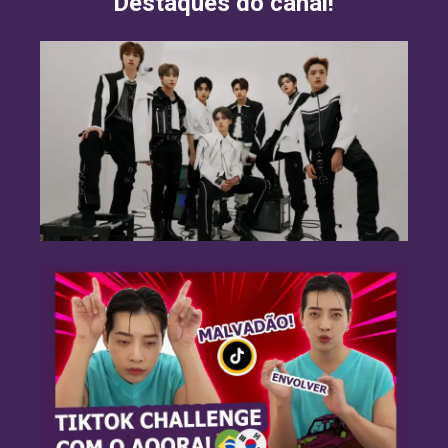
Destaques do canal!