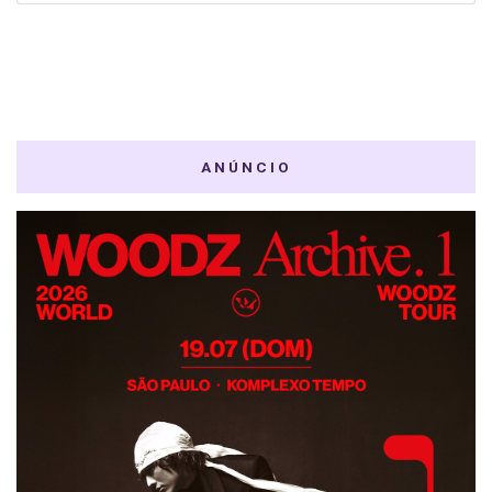
ANÚNCIO