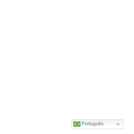
Português