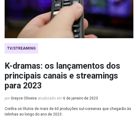
TV/STREAMING
K-dramas: os lançamentos dos
principais canais e streamings
para 2023
por
Greyce Oliveira
atualizado em
6 de janeiro de 2023
Confira os títulos de mais de 60 produções sul-coreanas que chegarão às
telinhas ao longo do ano de 2023.