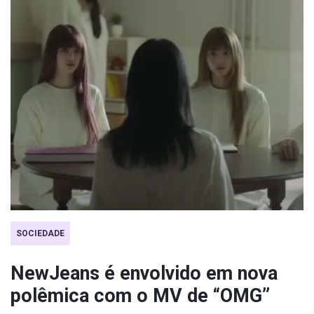
SOCIEDADE
NewJeans é envolvido em nova
polêmica com o MV de “OMG”