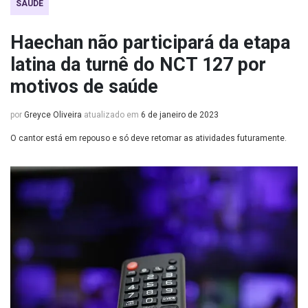
SAÚDE
Haechan não participará da etapa
latina da turnê do NCT 127 por
motivos de saúde
por
Greyce Oliveira
atualizado em
6 de janeiro de 2023
O cantor está em repouso e só deve retomar as atividades futuramente.