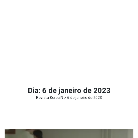
Dia:
6 de janeiro de 2023
Revista KoreaIN
> 6 de janeiro de 2023