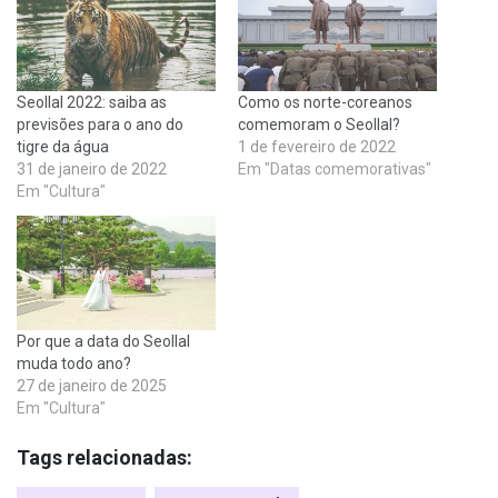
Seollal 2022: saiba as
Como os norte-coreanos
previsões para o ano do
comemoram o Seollal?
tigre da água
1 de fevereiro de 2022
31 de janeiro de 2022
Em "Datas comemorativas"
Em "Cultura"
Por que a data do Seollal
muda todo ano?
27 de janeiro de 2025
Em "Cultura"
Tags relacionadas: