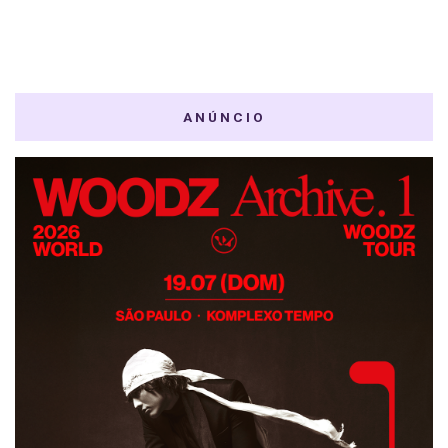
ANÚNCIO