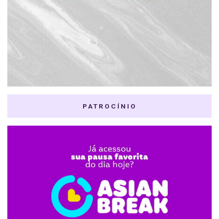
PATROCÍNIO