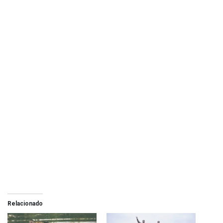
Relacionado