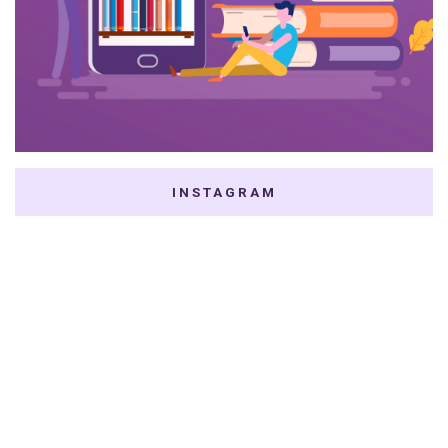
INSTAGRAM