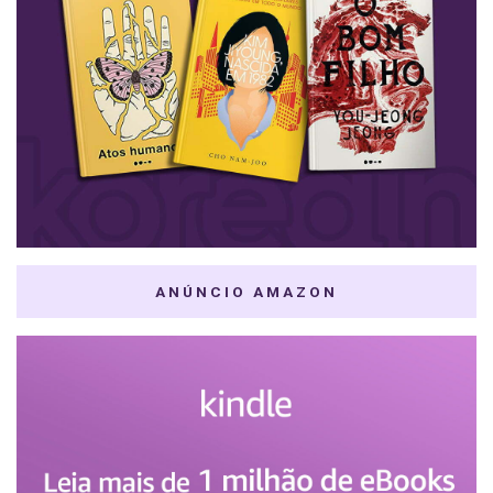
ANÚNCIO AMAZON