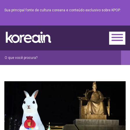
Sua principal fonte de cultura coreana e conteúdo exclusivo sobre KPOP.