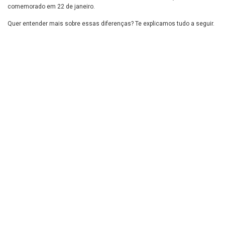
comemorado em 22 de janeiro.
Quer entender mais sobre essas diferenças? Te explicamos tudo a seguir.