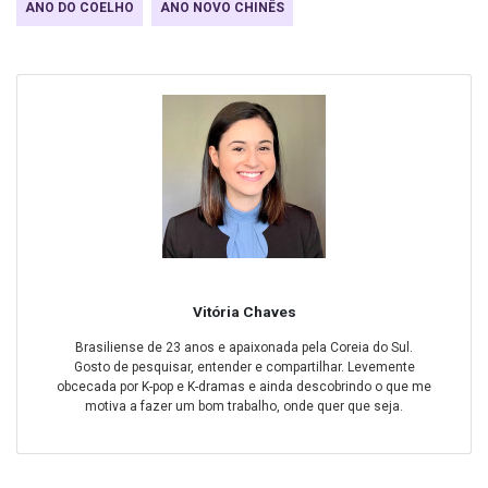
ANO DO COELHO
ANO NOVO CHINÊS
Vitória Chaves
Brasiliense de 23 anos e apaixonada pela Coreia do Sul.
Gosto de pesquisar, entender e compartilhar. Levemente
obcecada por K-pop e K-dramas e ainda descobrindo o que me
motiva a fazer um bom trabalho, onde quer que seja.