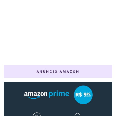
ANÚNCIO AMAZON