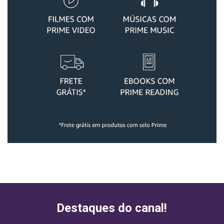
Destaques do canal!