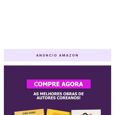
ANÚNCIO AMAZON