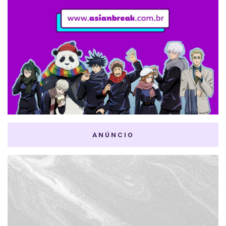
ANÚNCIO