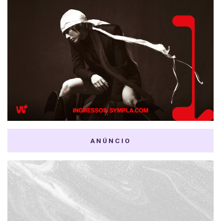
ANÚNCIO