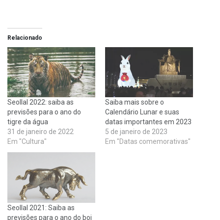
Relacionado
Seollal 2022: saiba as
Saiba mais sobre o
previsões para o ano do
Calendário Lunar e suas
tigre da água
datas importantes em 2023
31 de janeiro de 2022
5 de janeiro de 2023
Em "Cultura"
Em "Datas comemorativas"
Seollal 2021: Saiba as
previsões para o ano do boi