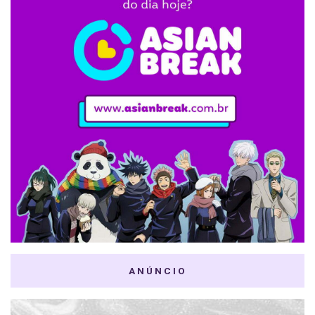
ANÚNCIO