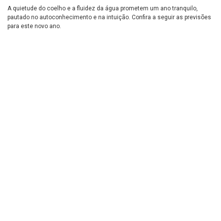
A quietude do coelho e a fluidez da água prometem um ano tranquilo,
pautado no autoconhecimento e na intuição. Confira a seguir as previsões
para este novo ano.