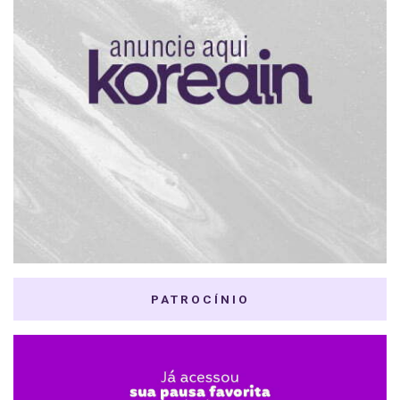
PATROCÍNIO