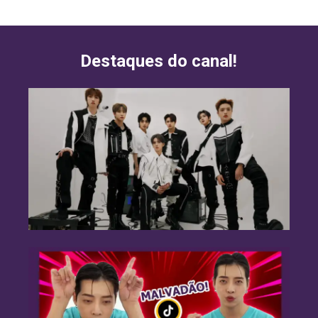
Destaques do canal!