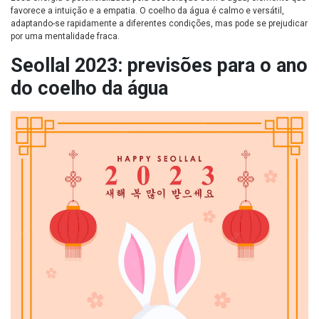
favorece a intuição e a empatia. O coelho da água é calmo e versátil,
adaptando-se rapidamente a diferentes condições, mas pode se prejudicar
por uma mentalidade fraca.
Seollal 2023: previsões para o ano
do coelho da água