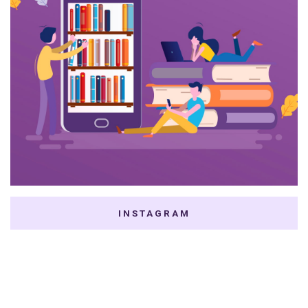
INSTAGRAM