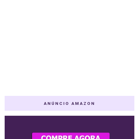
ANÚNCIO AMAZON