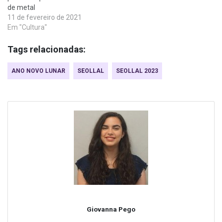
de metal
11 de fevereiro de 2021
Em "Cultura"
Tags relacionadas:
ANO NOVO LUNAR
SEOLLAL
SEOLLAL 2023
Giovanna Pego