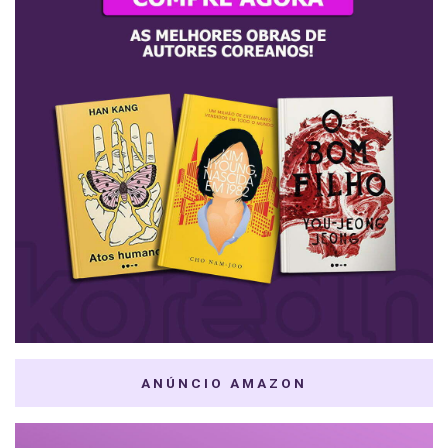
ANÚNCIO AMAZON