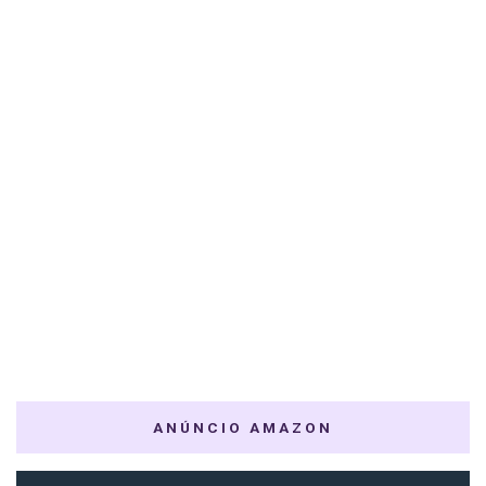
ANÚNCIO AMAZON