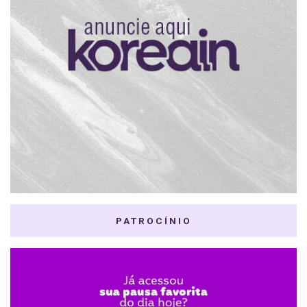
PATROCÍNIO