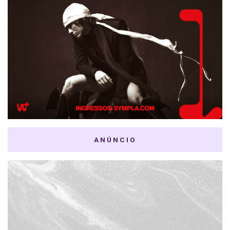
ANÚNCIO