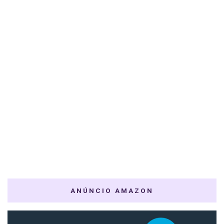
ANÚNCIO AMAZON