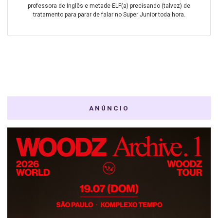
professora de Inglês e metade ELF(a) precisando (talvez) de
tratamento para parar de falar no Super Junior toda hora.
ANÚNCIO