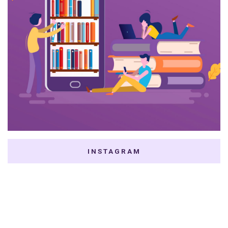
INSTAGRAM