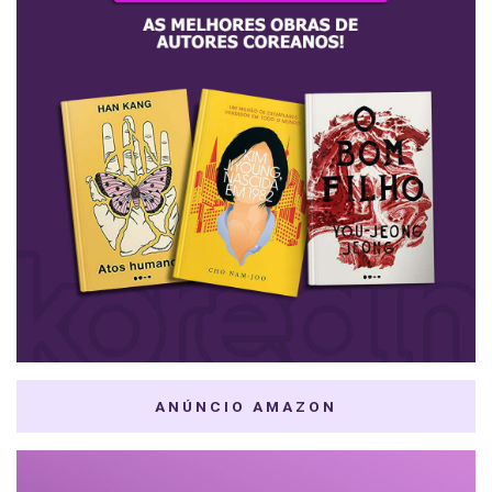
ANÚNCIO AMAZON