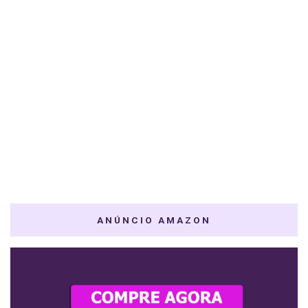
ANÚNCIO AMAZON