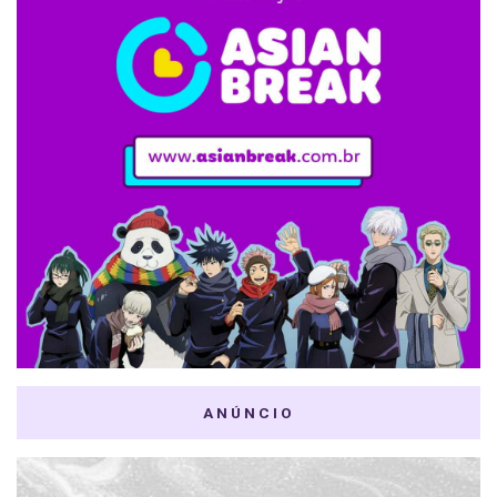
ANÚNCIO