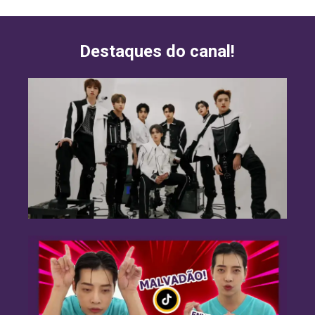
Destaques do canal!