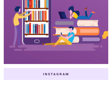
INSTAGRAM