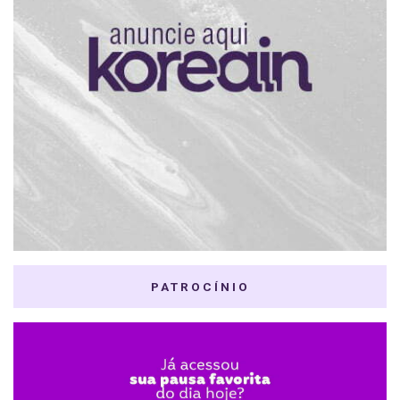
PATROCÍNIO