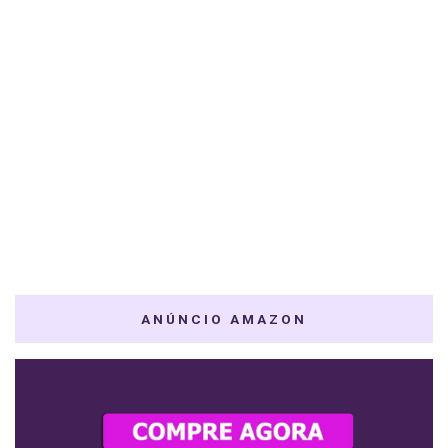
ANÚNCIO AMAZON