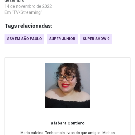
dezembro
14 de novembro de 2022
Em "TV/Streaming"
Tags relacionadas:
SS9 EM SÃO PAULO
SUPER JUNIOR
SUPER SHOW 9
Bárbara Contiero
Maria-cafeína. Tenho mais livros do que amigos. Minhas