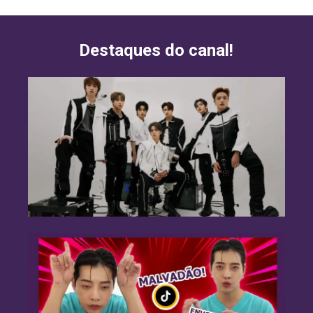
Destaques do canal!