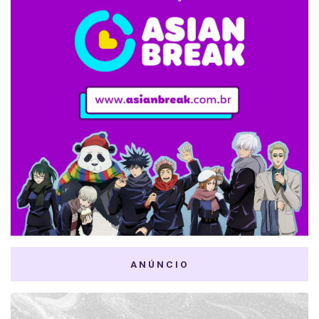
ANÚNCIO