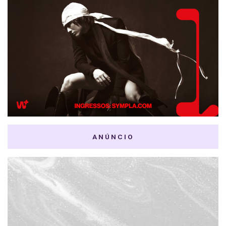
ANÚNCIO