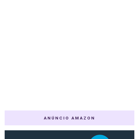
ANÚNCIO AMAZON