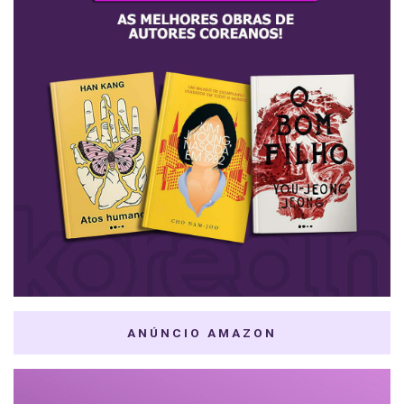
ANÚNCIO AMAZON