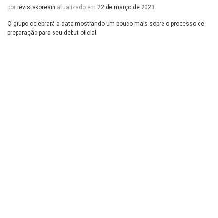
por
revistakoreain
atualizado em
22 de março de 2023
O grupo celebrará a data mostrando um pouco mais sobre o processo de
preparação para seu debut oficial.