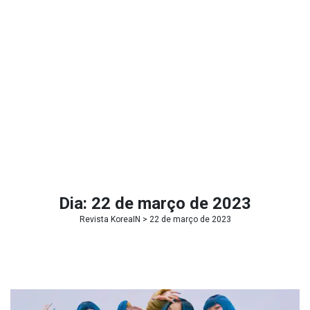
Dia:
22 de março de 2023
Revista KoreaIN
> 22 de março de 2023