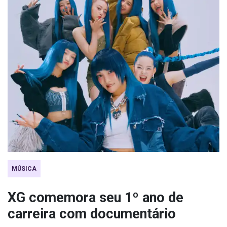
MÚSICA
XG comemora seu 1º ano de
carreira com documentário