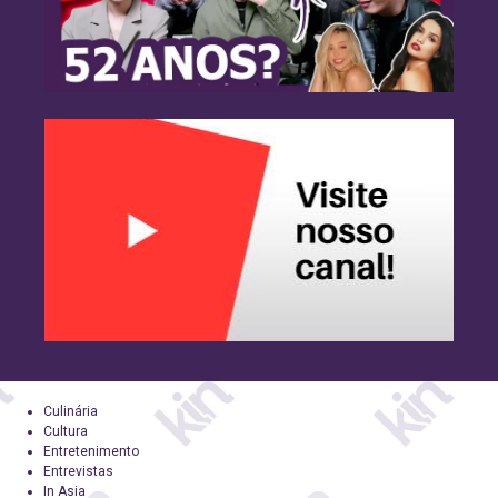
Culinária
Cultura
Entretenimento
Entrevistas
In Asia