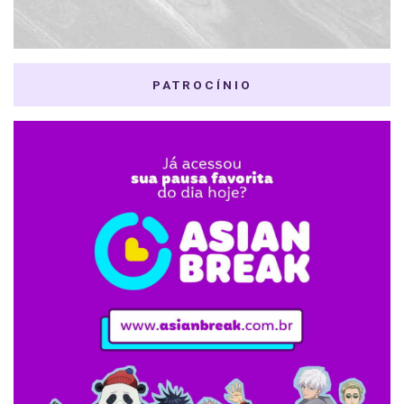
PATROCÍNIO