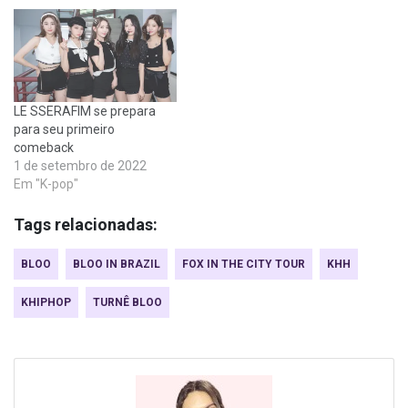
LE SSERAFIM se prepara
para seu primeiro
comeback
1 de setembro de 2022
Em "K-pop"
Tags relacionadas:
BLOO
BLOO IN BRAZIL
FOX IN THE CITY TOUR
KHH
KHIPHOP
TURNÊ BLOO