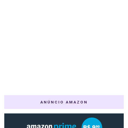
ANÚNCIO AMAZON