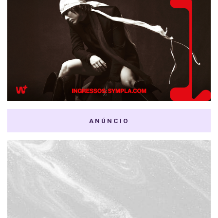
ANÚNCIO