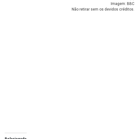
Imagem: BBC
Não retirar sem os devidos créditos.