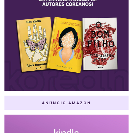
ANÚNCIO AMAZON