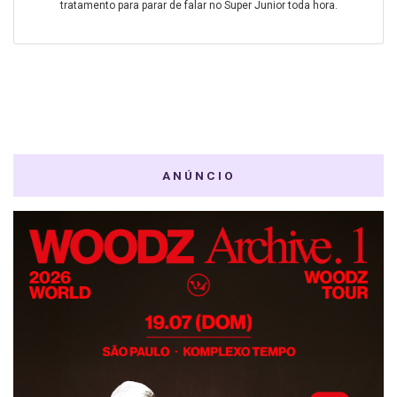
tratamento para parar de falar no Super Junior toda hora.
ANÚNCIO