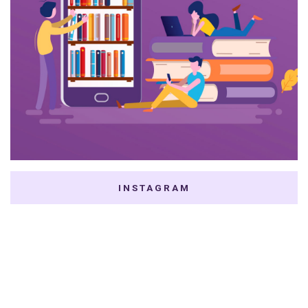
INSTAGRAM