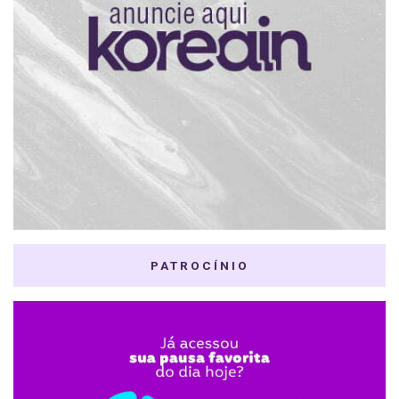
PATROCÍNIO