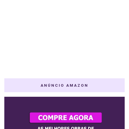
ANÚNCIO AMAZON