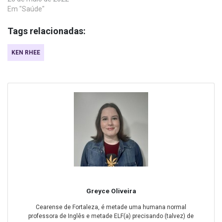
Em "Saúde"
Tags relacionadas:
KEN RHEE
Greyce Oliveira
Cearense de Fortaleza, é metade uma humana normal
professora de Inglês e metade ELF(a) precisando (talvez) de