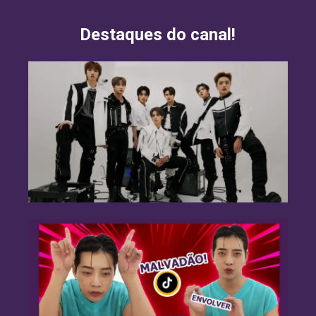
Destaques do canal!