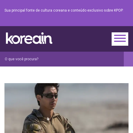
Sua principal fonte de cultura coreana e conteúdo exclusivo sobre KPOP.