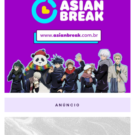
ANÚNCIO