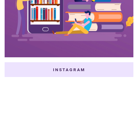
INSTAGRAM