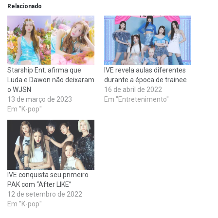
Relacionado
Starship Ent. afirma que
IVE revela aulas diferentes
Luda e Dawon não deixaram
durante a época de trainee
o WJSN
16 de abril de 2022
13 de março de 2023
Em "Entretenimento"
Em "K-pop"
IVE conquista seu primeiro
PAK com “After LIKE”
12 de setembro de 2022
Em "K-pop"