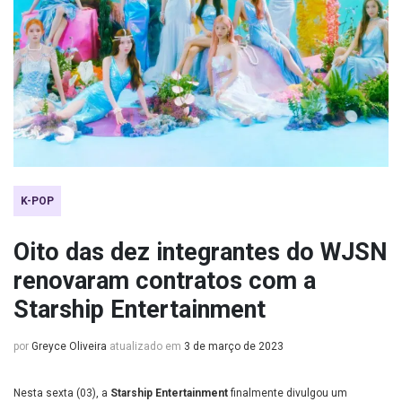
K-POP
Oito das dez integrantes do WJSN
renovaram contratos com a
Starship Entertainment
por
Greyce Oliveira
atualizado em
3 de março de 2023
Nesta sexta (03), a
Starship Entertainment
finalmente divulgou um