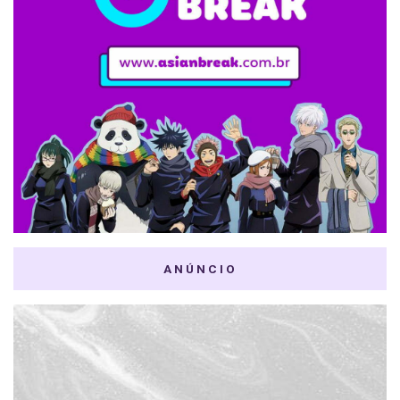
ANÚNCIO