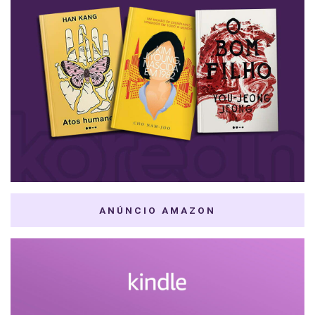
ANÚNCIO AMAZON