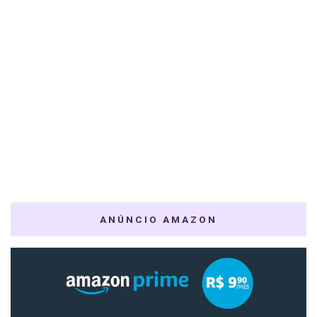
ANÚNCIO AMAZON