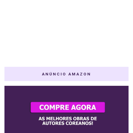
ANÚNCIO AMAZON