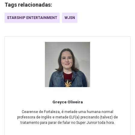
Tags relacionadas:
STARSHIP ENTERTAINMENT
WJSN
Greyce Oliveira
Cearense de Fortaleza, é metade uma humana normal
professora de Inglês e metade ELF(a) precisando (talvez) de
tratamento para parar de falar no Super Junior toda hora.