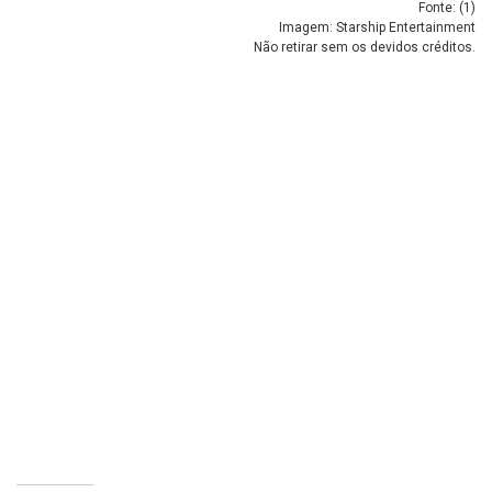
Fonte: (
1
)
Imagem: Starship Entertainment
Não retirar sem os devidos créditos.