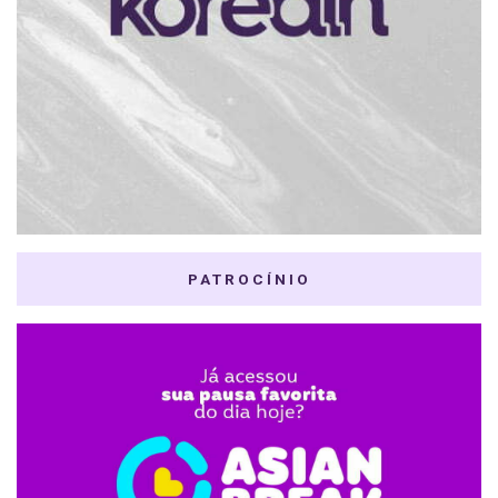
PATROCÍNIO