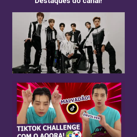
Destaques do canal!