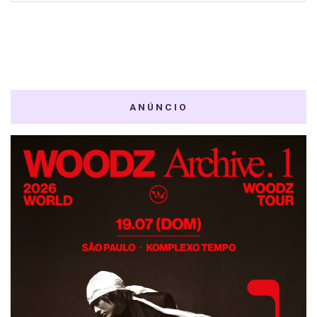
ANÚNCIO