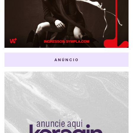
ANÚNCIO