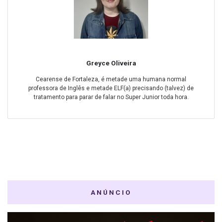
Greyce Oliveira
Cearense de Fortaleza, é metade uma humana normal
professora de Inglês e metade ELF(a) precisando (talvez) de
tratamento para parar de falar no Super Junior toda hora.
ANÚNCIO