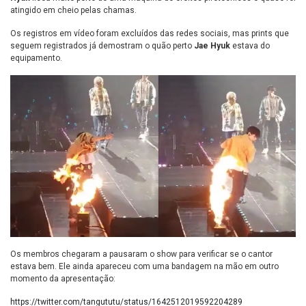
atingido em cheio pelas chamas.
Os registros em vídeo foram excluídos das redes sociais, mas prints que
seguem registrados já demostram o quão perto
Jae Hyuk
estava do
equipamento.
Os membros chegaram a pausaram o show para verificar se o cantor
estava bem. Ele ainda apareceu com uma bandagem na mão em outro
momento da apresentação:
https://twitter.com/tangututu/status/1642512019592204289