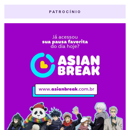
PATROCÍNIO