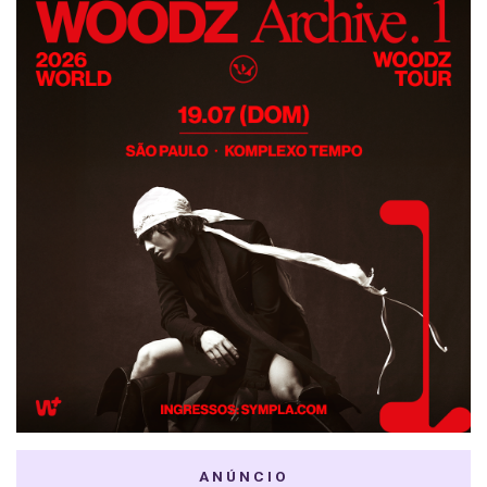
ANÚNCIO