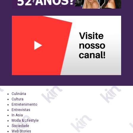
Culinária
Cultura
Entretenimento
Entrevistas
In Asia
Moda & Lifestyle
Sociedade
Web Stories