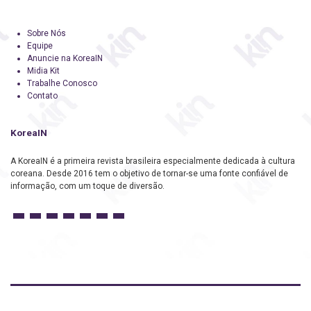
Sobre Nós
Equipe
Anuncie na KoreaIN
Midia Kit
Trabalhe Conosco
Contato
KoreaIN
A KoreaIN é a primeira revista brasileira especialmente dedicada à cultura
coreana. Desde 2016 tem o objetivo de tornar-se uma fonte confiável de
informação, com um toque de diversão.