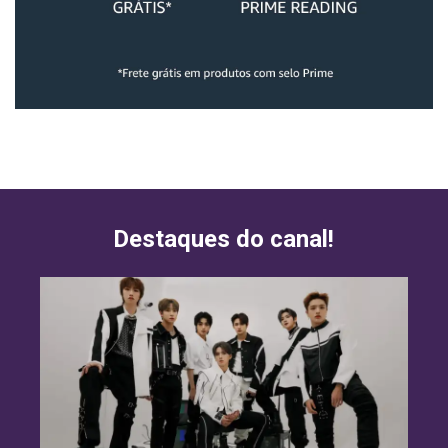
Destaques do canal!