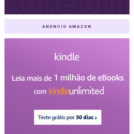
ANÚNCIO AMAZON