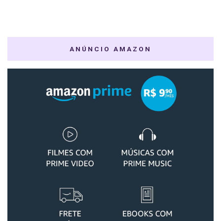
ANÚNCIO AMAZON