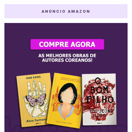
ANÚNCIO AMAZON