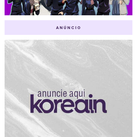
ANÚNCIO