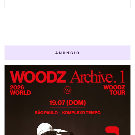
ANÚNCIO