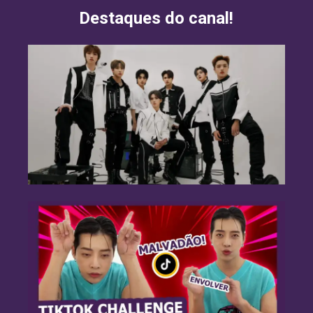
Destaques do canal!