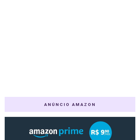
ANÚNCIO AMAZON