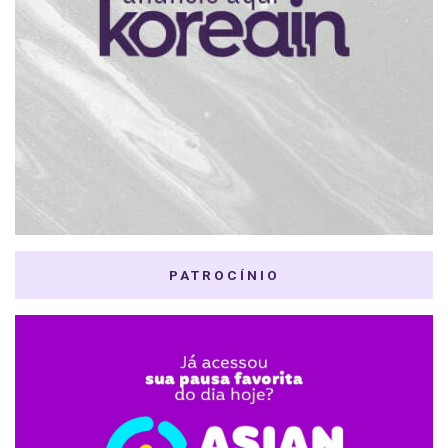
PATROCÍNIO