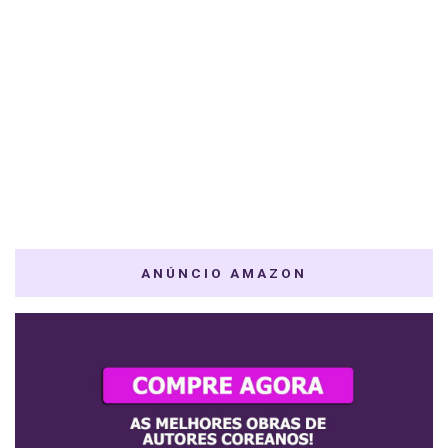
ANÚNCIO AMAZON