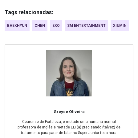
Tags relacionadas:
BAEKHYUN
CHEN
EXO
SM ENTERTAINMENT
XIUMIN
Greyce Oliveira
Cearense de Fortaleza, é metade uma humana normal
professora de Inglês e metade ELF(a) precisando (talvez) de
tratamento para parar de falar no Super Junior toda hora.