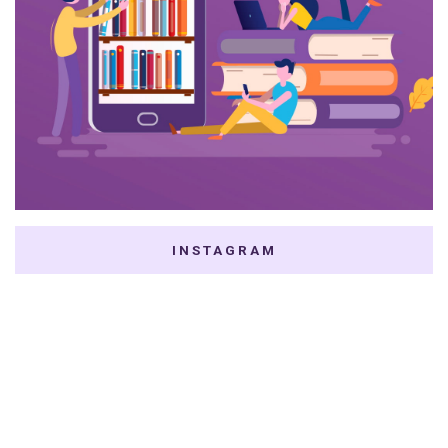
INSTAGRAM