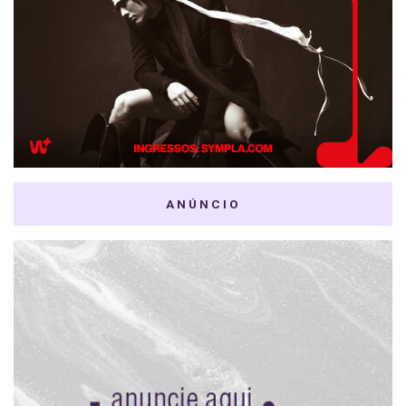
ANÚNCIO