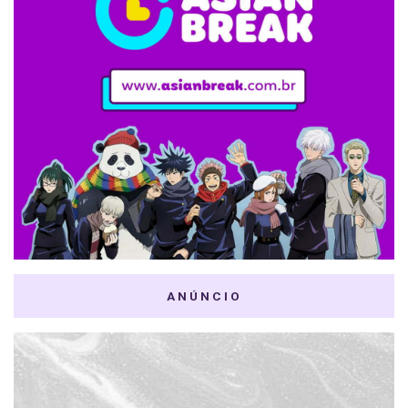
ANÚNCIO