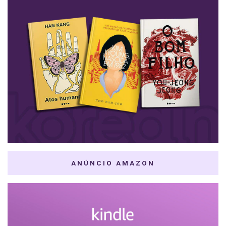
ANÚNCIO AMAZON