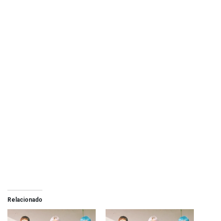
Relacionado