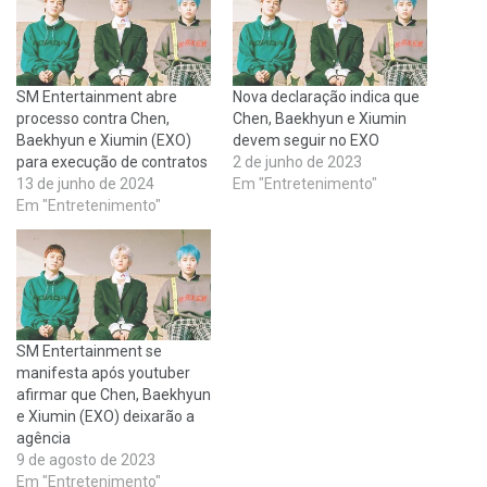
SM Entertainment abre
Nova declaração indica que
processo contra Chen,
Chen, Baekhyun e Xiumin
Baekhyun e Xiumin (EXO)
devem seguir no EXO
para execução de contratos
2 de junho de 2023
13 de junho de 2024
Em "Entretenimento"
Em "Entretenimento"
SM Entertainment se
manifesta após youtuber
afirmar que Chen, Baekhyun
e Xiumin (EXO) deixarão a
agência
9 de agosto de 2023
Em "Entretenimento"