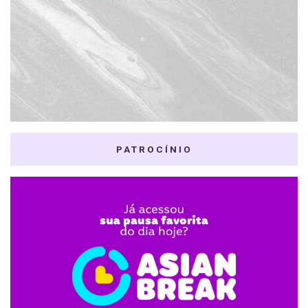
PATROCÍNIO