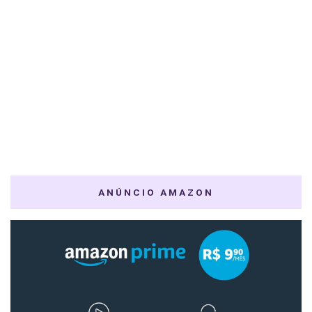
ANÚNCIO AMAZON