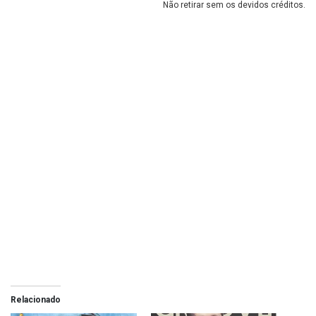
Não retirar sem os devidos créditos.
Relacionado