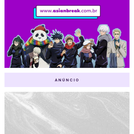
ANÚNCIO