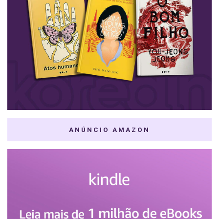
ANÚNCIO AMAZON