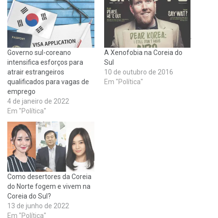
Governo sul-coreano
A Xenofobia na Coreia do
intensifica esforços para
Sul
atrair estrangeiros
10 de outubro de 2016
qualificados para vagas de
Em "Política"
emprego
4 de janeiro de 2022
Em "Política"
Como desertores da Coreia
do Norte fogem e vivem na
Coreia do Sul?
13 de junho de 2022
Em "Política"