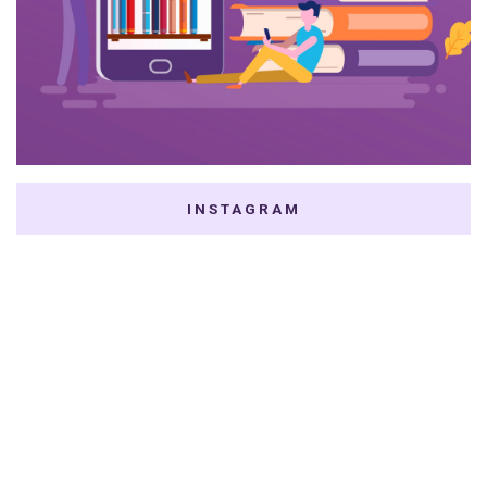
INSTAGRAM