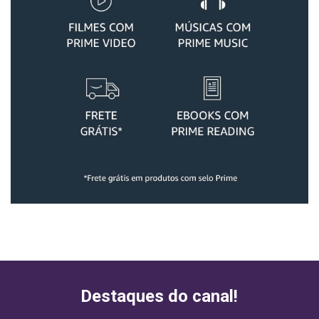
Destaques do canal!