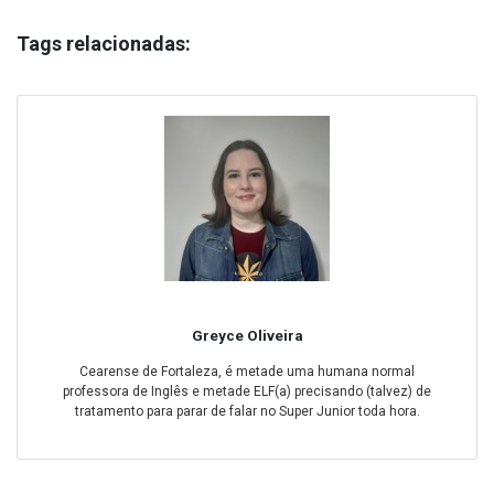
Tags relacionadas:
Greyce Oliveira
Cearense de Fortaleza, é metade uma humana normal
professora de Inglês e metade ELF(a) precisando (talvez) de
tratamento para parar de falar no Super Junior toda hora.