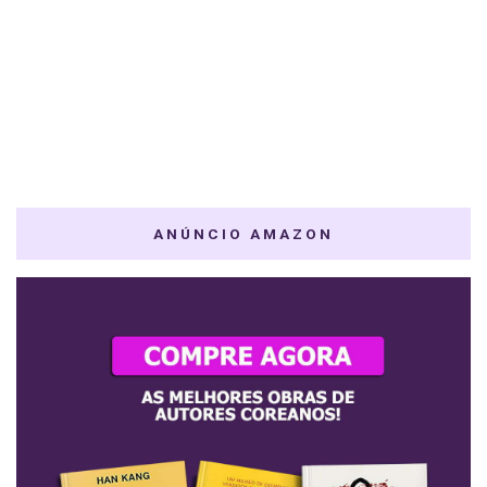
ANÚNCIO AMAZON