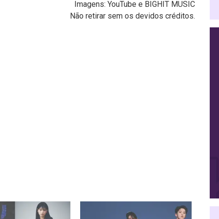
Imagens: YouTube e BIGHIT MUSIC
Não retirar sem os devidos créditos.