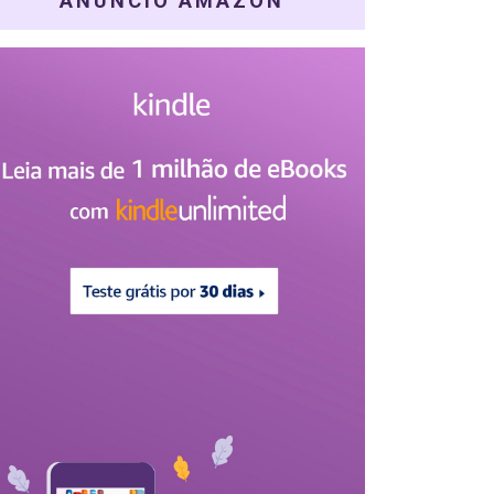
ANÚNCIO AMAZON