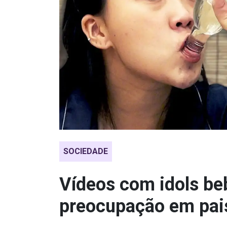
SOCIEDADE
Vídeos com idols b
preocupação em pai