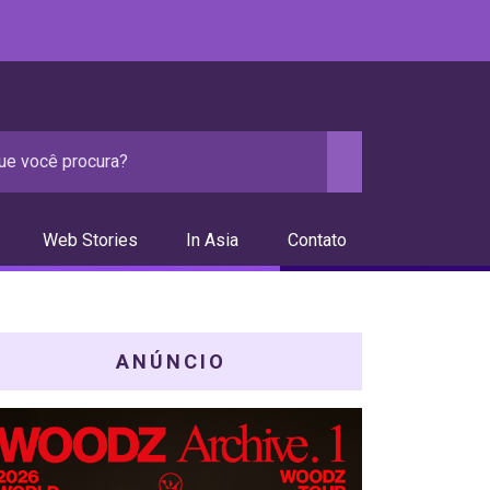
Web Stories
In Asia
Contato
ANÚNCIO