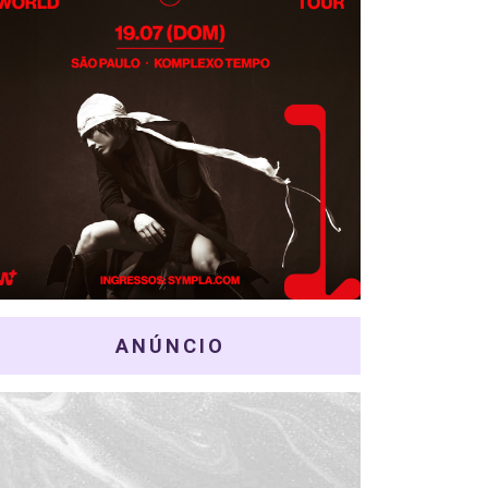
ANÚNCIO