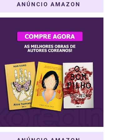
ANÚNCIO AMAZON