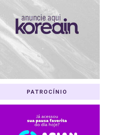
PATROCÍNIO