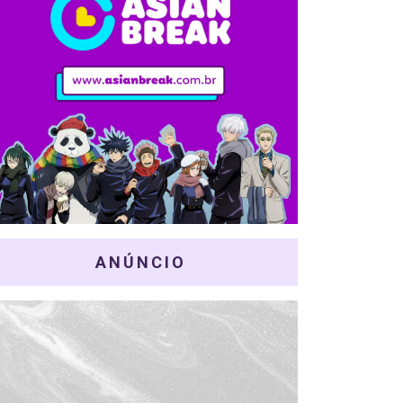
ANÚNCIO