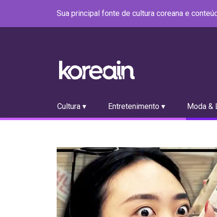
Sua principal fonte de cultura coreana e conte
Cultura ▾
Entretenimento ▾
Moda & L