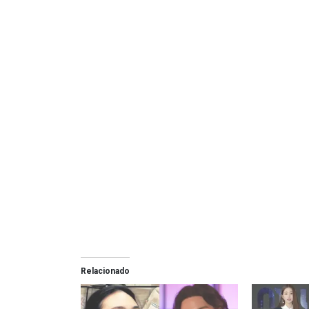
Relacionado