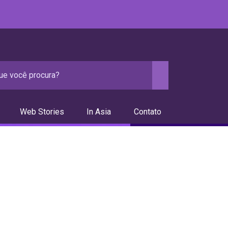
Web Stories
In Asia
Contato