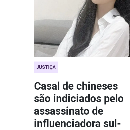
JUSTIÇA
Casal de chineses
são indiciados pelo
assassinato de
influenciadora sul-