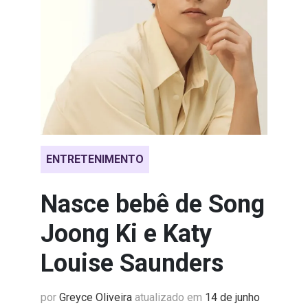
ENTRETENIMENTO
Nasce bebê de Song
Joong Ki e Katy
Louise Saunders
por
Greyce Oliveira
atualizado em
14 de junho