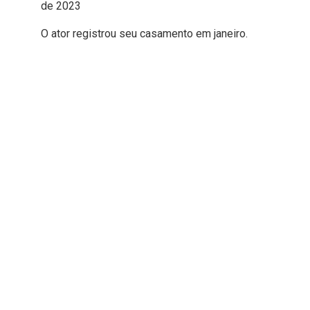
de 2023
O ator registrou seu casamento em janeiro.