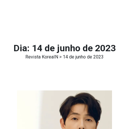
Dia:
14 de junho de 2023
Revista KoreaIN
> 14 de junho de 2023