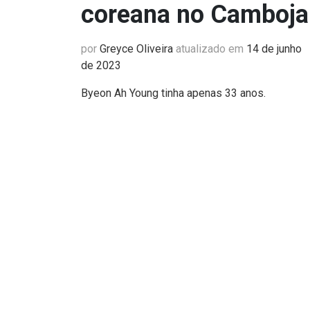
coreana no Camboja
por
Greyce Oliveira
atualizado em
14 de junho
de 2023
Byeon Ah Young tinha apenas 33 anos.