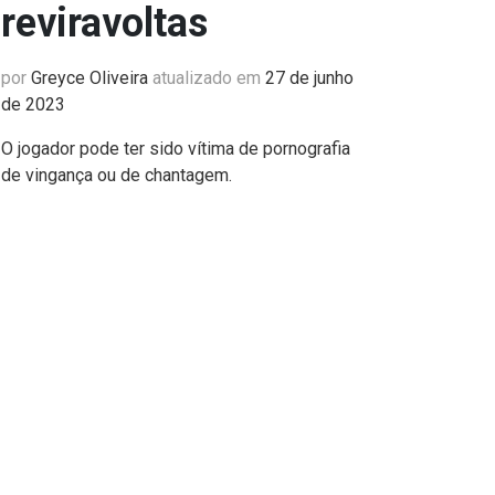
reviravoltas
por
Greyce Oliveira
atualizado em
27 de junho
de 2023
O jogador pode ter sido vítima de pornografia
de vingança ou de chantagem.