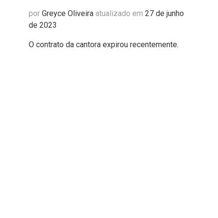
por
Greyce Oliveira
atualizado em
27 de junho
de 2023
O contrato da cantora expirou recentemente.