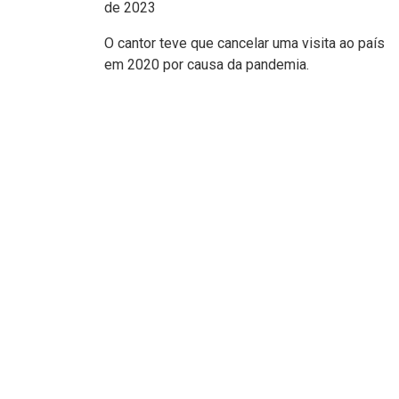
de 2023
O cantor teve que cancelar uma visita ao país
em 2020 por causa da pandemia.