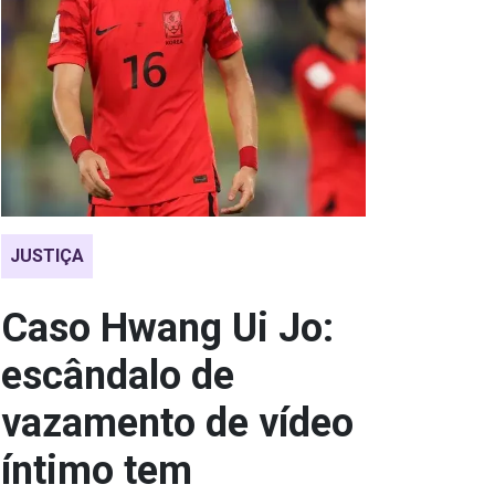
JUSTIÇA
Caso Hwang Ui Jo:
escândalo de
vazamento de vídeo
íntimo tem