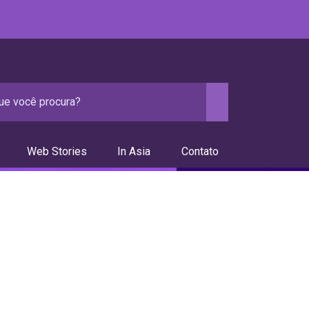
Web Stories
In Asia
Contato