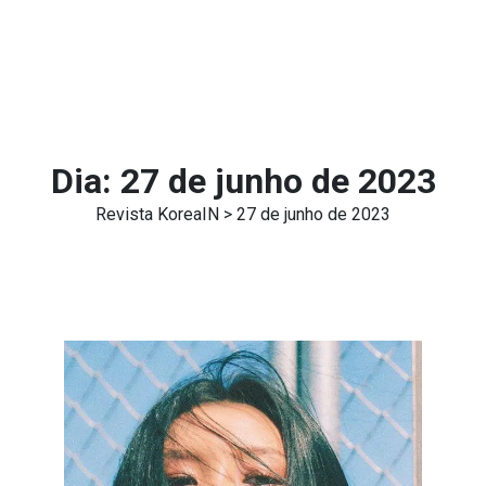
Dia:
27 de junho de 2023
Revista KoreaIN
> 27 de junho de 2023