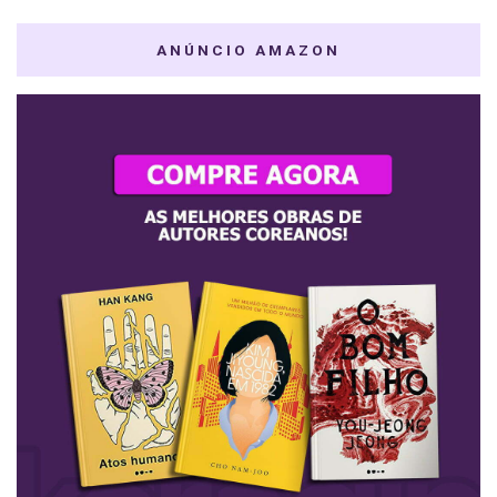
ANÚNCIO AMAZON