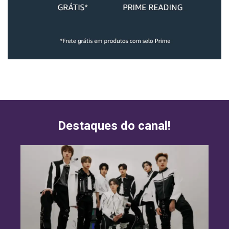
Destaques do canal!