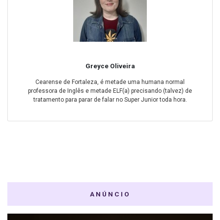
Greyce Oliveira
Cearense de Fortaleza, é metade uma humana normal
professora de Inglês e metade ELF(a) precisando (talvez) de
tratamento para parar de falar no Super Junior toda hora.
ANÚNCIO