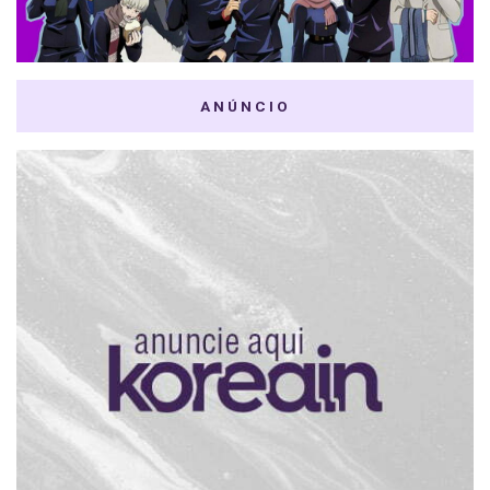
ANÚNCIO