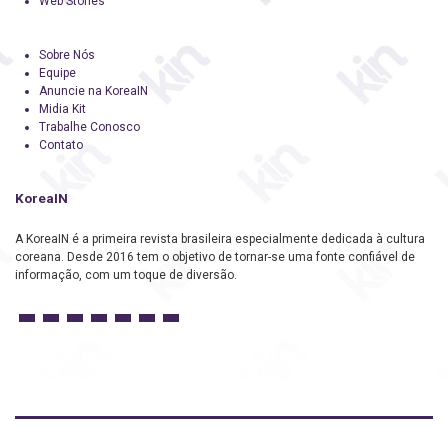
Web Stories
Sobre Nós
Equipe
Anuncie na KoreaIN
Midia Kit
Trabalhe Conosco
Contato
KoreaIN
A KoreaIN é a primeira revista brasileira especialmente dedicada à cultura
coreana. Desde 2016 tem o objetivo de tornar-se uma fonte confiável de
informação, com um toque de diversão.