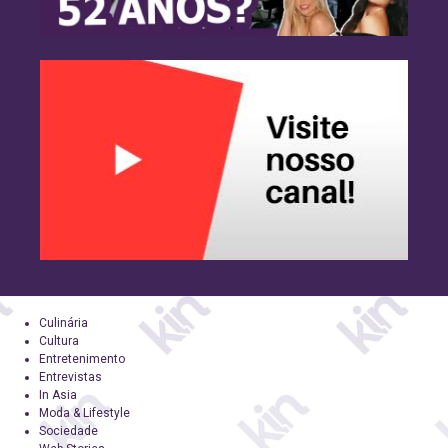
Culinária
Cultura
Entretenimento
Entrevistas
In Asia
Moda & Lifestyle
Sociedade