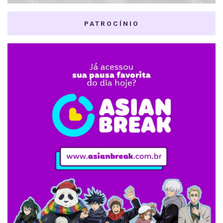
PATROCÍNIO