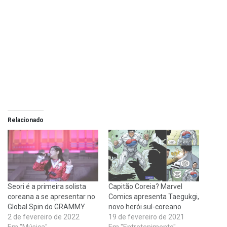
Relacionado
Seori é a primeira solista
Capitão Coreia? Marvel
coreana a se apresentar no
Comics apresenta Taegukgi,
Global Spin do GRAMMY
novo herói sul-coreano
2 de fevereiro de 2022
19 de fevereiro de 2021