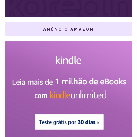
ANÚNCIO AMAZON