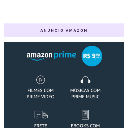
ANÚNCIO AMAZON