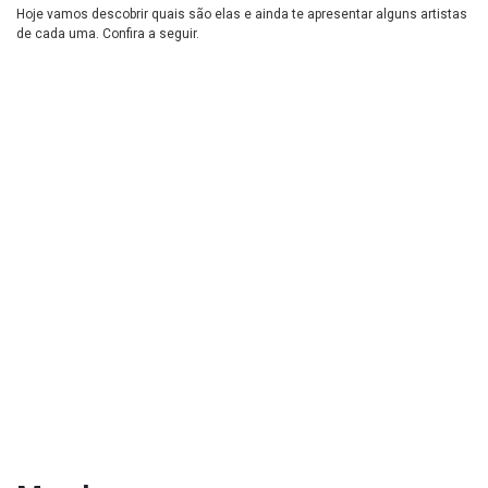
Hoje vamos descobrir quais são elas e ainda te apresentar alguns artistas
de cada uma. Confira a seguir.