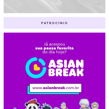
PATROCÍNIO