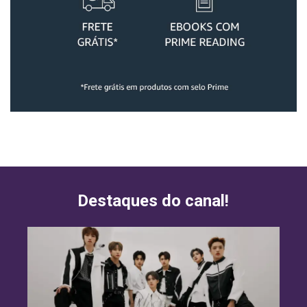
Destaques do canal!