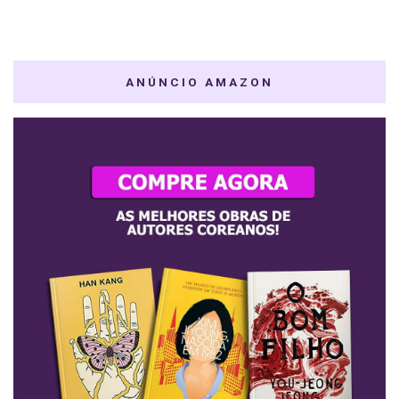
ANÚNCIO AMAZON