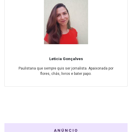
Leticia Gonçalves
Paulistana que sempre quis ser jornalista. Apaixonada por
flores, chás, livros e bater papo.
ANÚNCIO