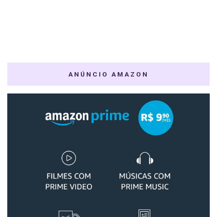
ANÚNCIO AMAZON