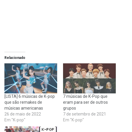
Relacionado
[LISTA] 6 músicas de K-pop
7 músicas de K-Pop que
que são remakes de
eram para ser de outros
músicas americanas
grupos
26 de maio de 2022
7 de setembro de 2021
Em "K-pop"
Em "K-pop"