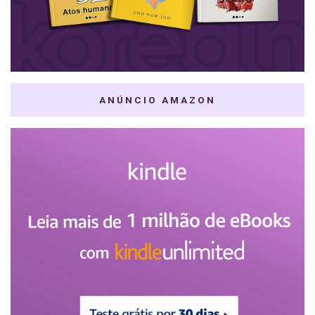
ANÚNCIO AMAZON