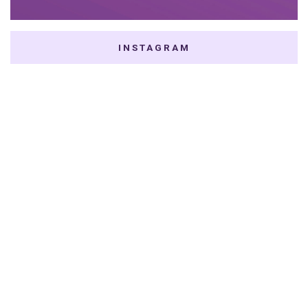
INSTAGRAM