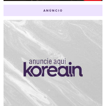
ANÚNCIO