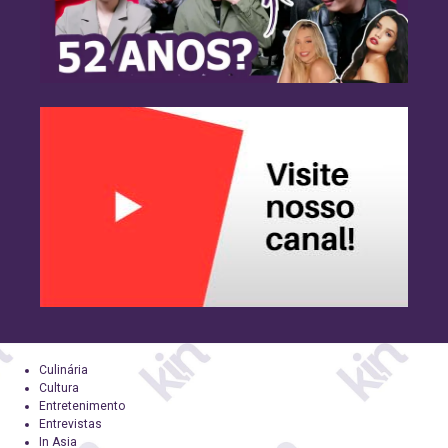
Culinária
Cultura
Entretenimento
Entrevistas
In Asia