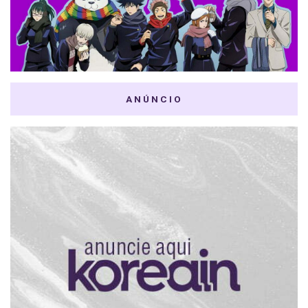
ANÚNCIO