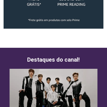
Destaques do canal!