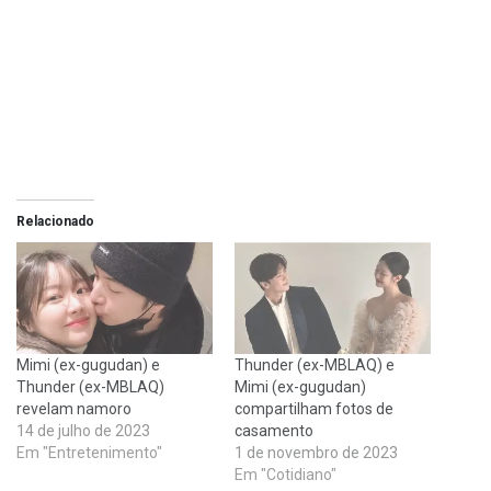
Relacionado
Mimi (ex-gugudan) e
Thunder (ex-MBLAQ) e
Thunder (ex-MBLAQ)
Mimi (ex-gugudan)
revelam namoro
compartilham fotos de
14 de julho de 2023
casamento
Em "Entretenimento"
1 de novembro de 2023
Em "Cotidiano"