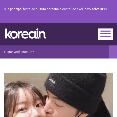
Sua principal fonte de cultura coreana e conteúdo exclusivo sobre KPOP.