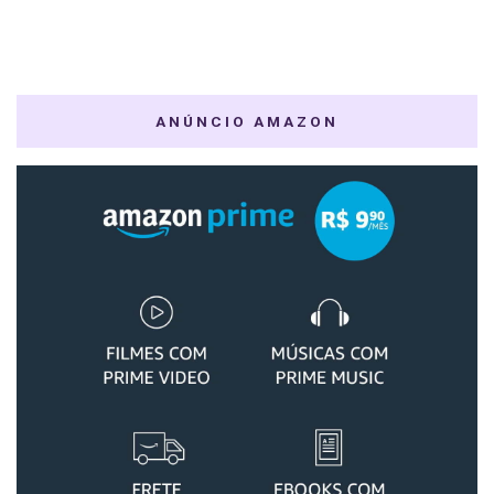
ANÚNCIO AMAZON