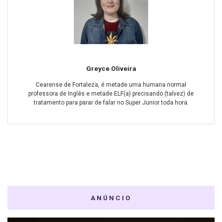
Greyce Oliveira
Cearense de Fortaleza, é metade uma humana normal
professora de Inglês e metade ELF(a) precisando (talvez) de
tratamento para parar de falar no Super Junior toda hora.
ANÚNCIO