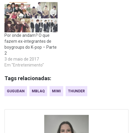
Por onde andam? O que
fazem ex-integrantes de
boygroups do K-pop – Parte
2
3 de maio de 2017
Em "Entretenimento"
Tags relacionadas:
GUGUDAN
MBLAQ
MIMI
THUNDER