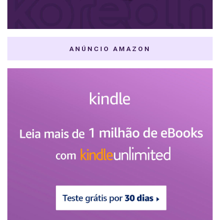
ANÚNCIO AMAZON