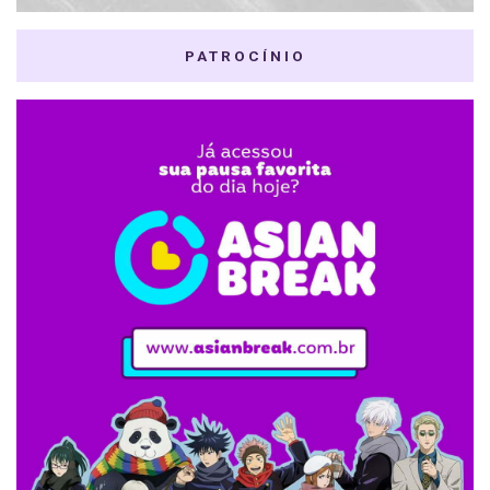
PATROCÍNIO