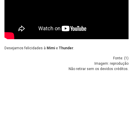
Desejamos felicidades à
Mimi
e
Thunder
.
Fonte: (
1
)
Imagem: reprodução
Não retirar sem os devidos créditos.