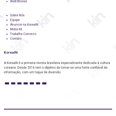
Web Stories
Sobre Nós
Equipe
Anuncie na KoreaIN
Midia Kit
Trabalhe Conosco
Contato
KoreaIN
A KoreaIN é a primeira revista brasileira especialmente dedicada à cultura
coreana. Desde 2016 tem o objetivo de tornar-se uma fonte confiável de
informação, com um toque de diversão.