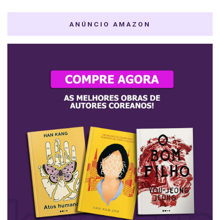
ANÚNCIO AMAZON