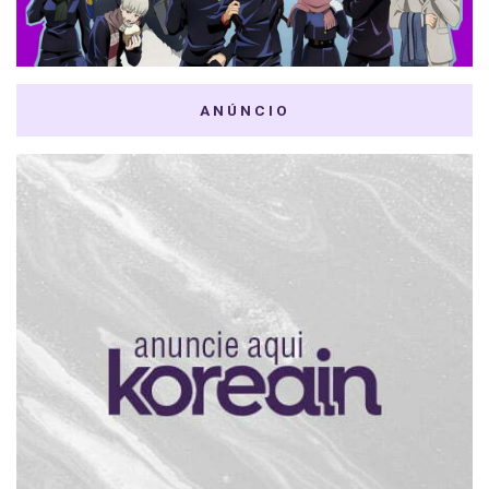
ANÚNCIO