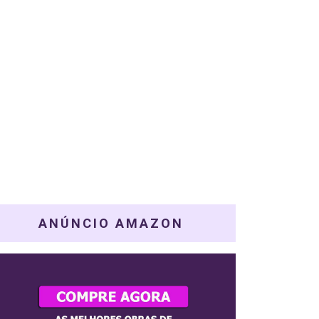
ANÚNCIO AMAZON