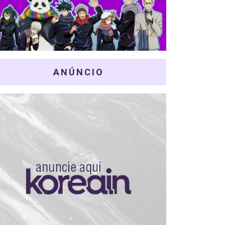
ANÚNCIO