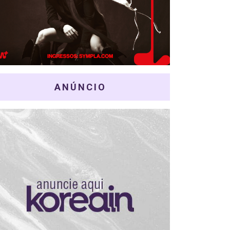
ANÚNCIO