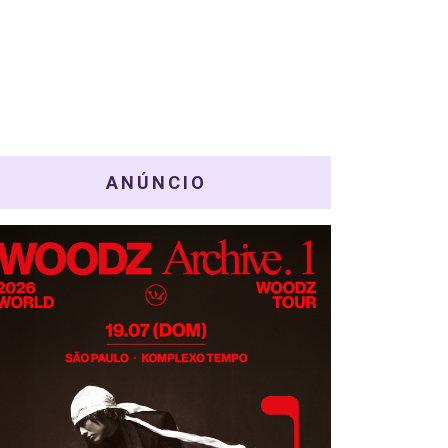
ANÚNCIO