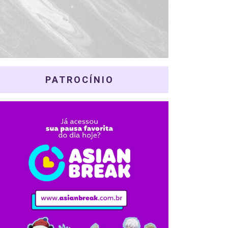
PATROCÍNIO