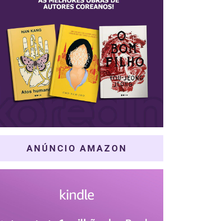
ANÚNCIO AMAZON