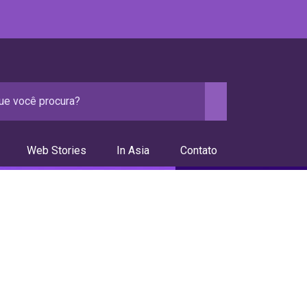
Web Stories
In Asia
Contato