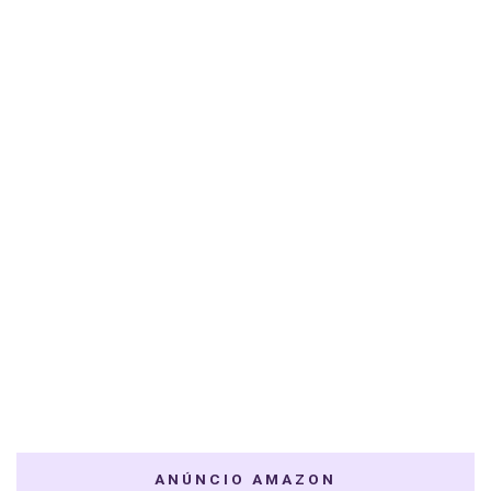
ANÚNCIO AMAZON