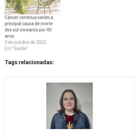
Câncer continua sendo a
principal causa de morte
dos sul-coreanos por 40
anos
3 de outubro de 2022
Em "Saúde"
Tags relacionadas: