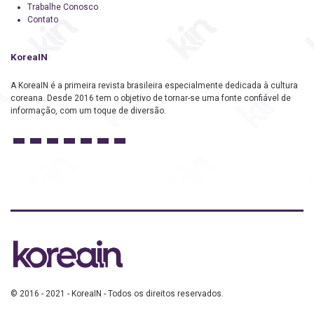
Trabalhe Conosco
Contato
KoreaIN
A KoreaIN é a primeira revista brasileira especialmente dedicada à cultura
coreana. Desde 2016 tem o objetivo de tornar-se uma fonte confiável de
informação, com um toque de diversão.
© 2016 - 2021 - KoreaIN - Todos os direitos reservados.