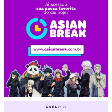
ANÚNCIO