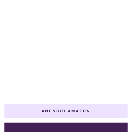
ANÚNCIO AMAZON