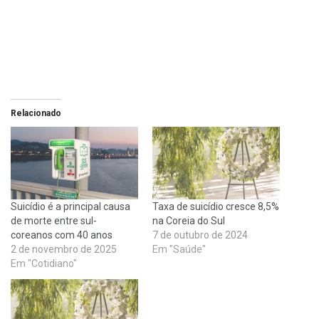
Relacionado
Suicídio é a principal causa
Taxa de suicídio cresce 8,5%
de morte entre sul-
na Coreia do Sul
coreanos com 40 anos
7 de outubro de 2024
2 de novembro de 2025
Em "Saúde"
Em "Cotidiano"