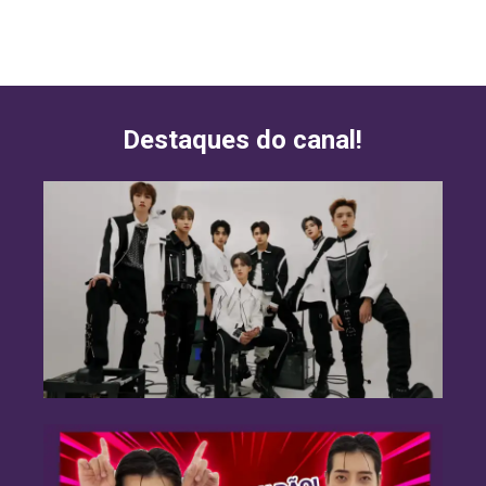
Destaques do canal!