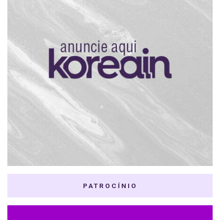
PATROCÍNIO