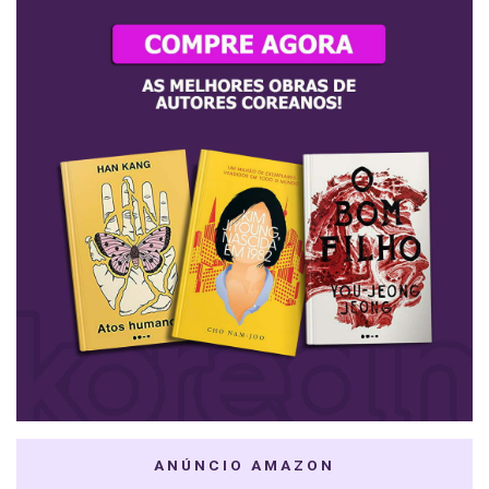
ANÚNCIO AMAZON