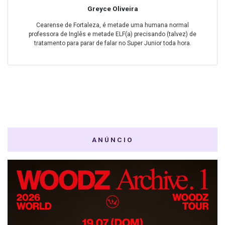
Greyce Oliveira
Cearense de Fortaleza, é metade uma humana normal
professora de Inglês e metade ELF(a) precisando (talvez) de
tratamento para parar de falar no Super Junior toda hora.
ANÚNCIO