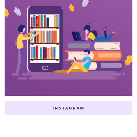
INSTAGRAM