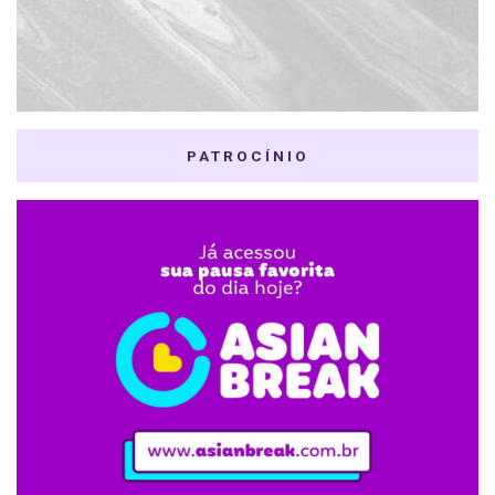
PATROCÍNIO