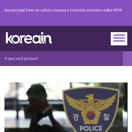
Sua principal fonte de cultura coreana e conteúdo exclusivo sobre KPOP.