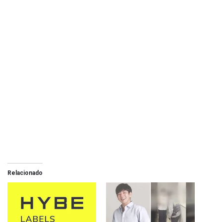
Relacionado