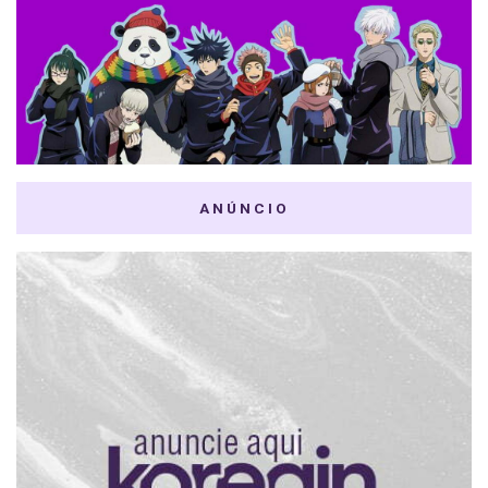
ANÚNCIO