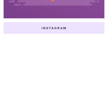
INSTAGRAM