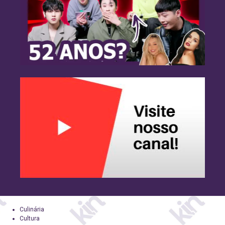
Culinária
Cultura