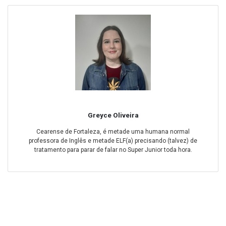
Greyce Oliveira
Cearense de Fortaleza, é metade uma humana normal
professora de Inglês e metade ELF(a) precisando (talvez) de
tratamento para parar de falar no Super Junior toda hora.