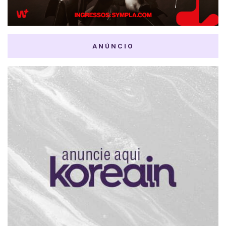
ANÚNCIO