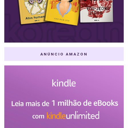
ANÚNCIO AMAZON