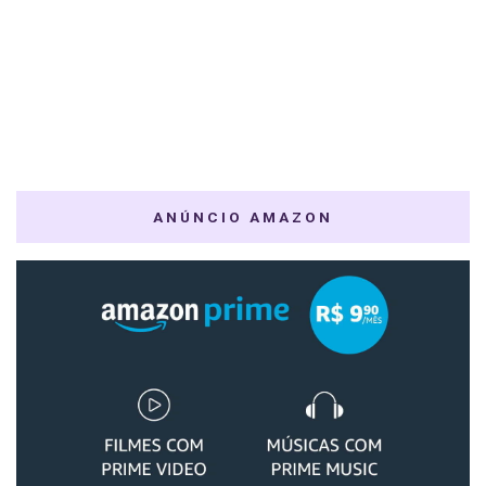
ANÚNCIO AMAZON