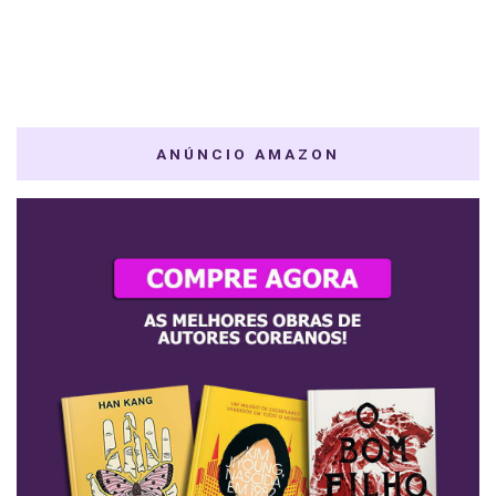
ANÚNCIO AMAZON