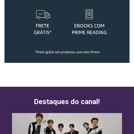
Destaques do canal!