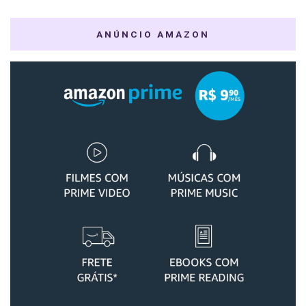
ANÚNCIO AMAZON