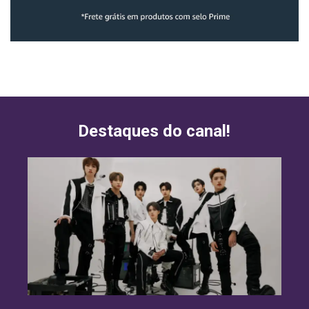
Destaques do canal!