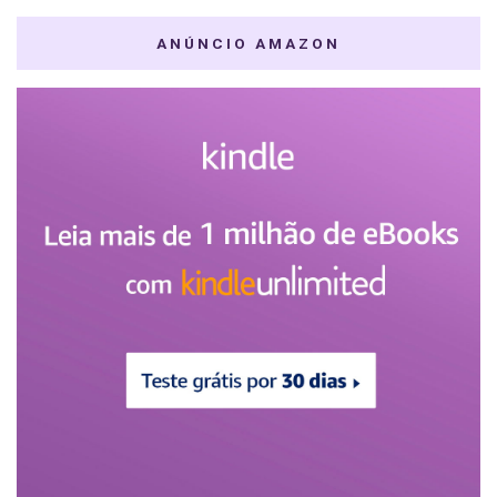
ANÚNCIO AMAZON