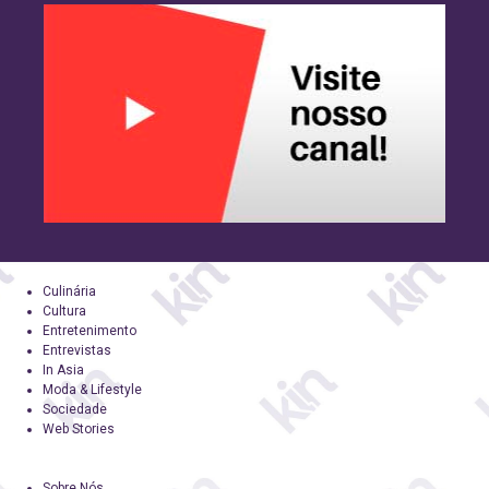
Culinária
Cultura
Entretenimento
Entrevistas
In Asia
Moda & Lifestyle
Sociedade
Web Stories
Sobre Nós