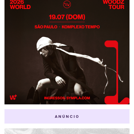
ANÚNCIO