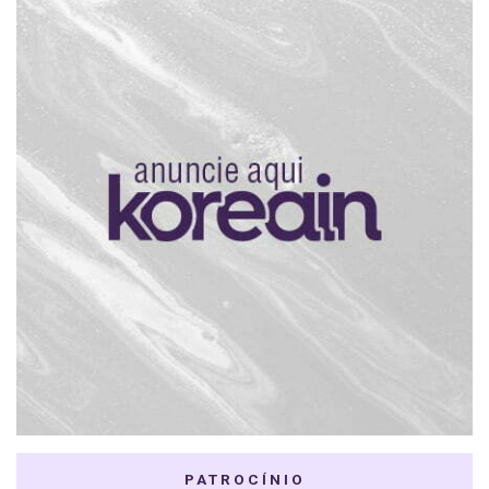
PATROCÍNIO