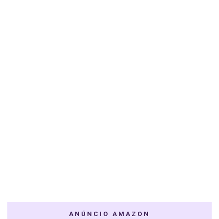
ANÚNCIO AMAZON