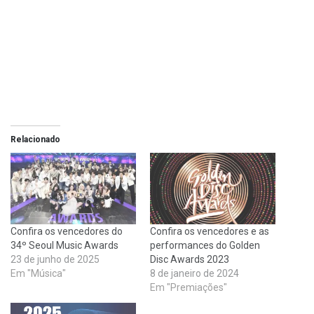
Relacionado
Confira os vencedores do
Confira os vencedores e as
34º Seoul Music Awards
performances do Golden
23 de junho de 2025
Disc Awards 2023
Em "Música"
8 de janeiro de 2024
Em "Premiações"