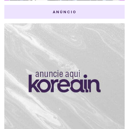
ANÚNCIO