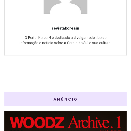
revistakoreain
O Portal KoreaIN é dedicado a divulgar todo tipo de
informação e noticia sobre a Coreia do Sul e sua cultura.
ANÚNCIO