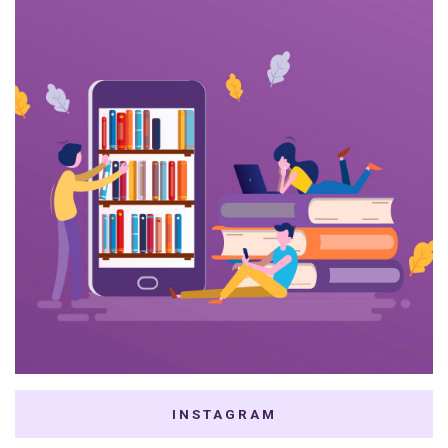
INSTAGRAM