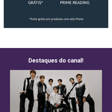
Destaques do canal!