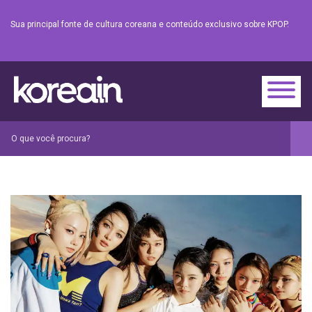
Sua principal fonte de cultura coreana e conteúdo exclusivo sobre KPOP.