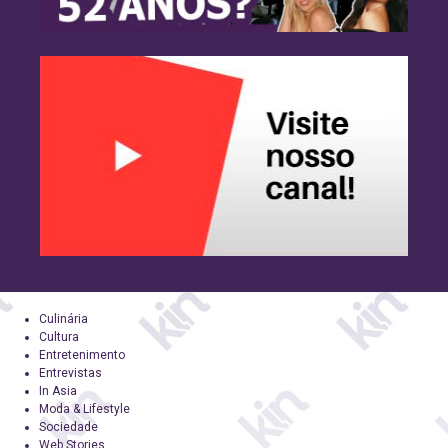
Culinária
Cultura
Entretenimento
Entrevistas
In Asia
Moda & Lifestyle
Sociedade
Web Stories