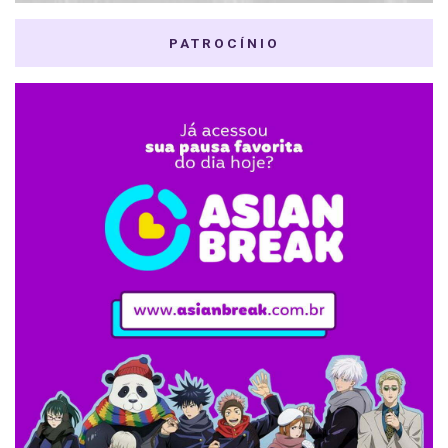
PATROCÍNIO