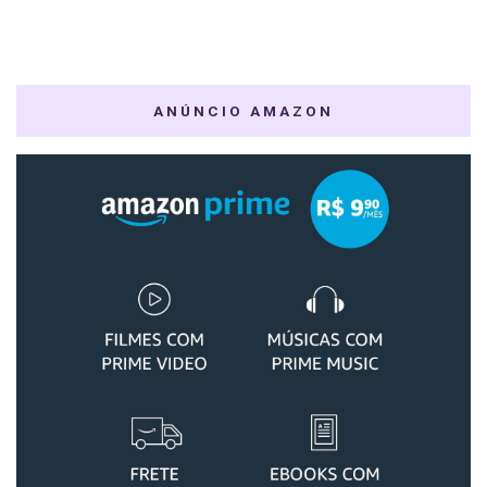
ANÚNCIO AMAZON