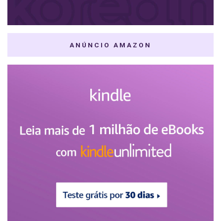
ANÚNCIO AMAZON