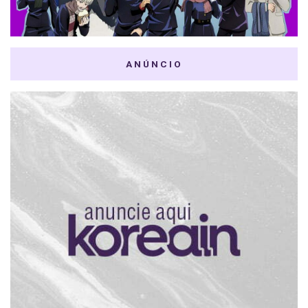
ANÚNCIO