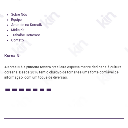
Sobre Nós
Equipe
Anuncie na KoreaIN
Midia Kit
Trabalhe Conosco
Contato
KoreaIN
A KoreaIN é a primeira revista brasileira especialmente dedicada à cultura
coreana. Desde 2016 tem o objetivo de tornar-se uma fonte confiável de
informação, com um toque de diversão.