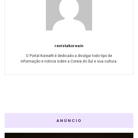
revistakoreain
O Portal KoreaIN é dedicado a divulgar todo tipo de
informação e noticia sobre a Coreia do Sul e sua cultura.
ANÚNCIO