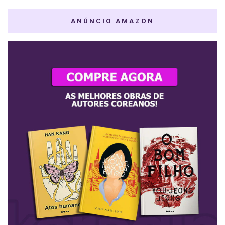
ANÚNCIO AMAZON