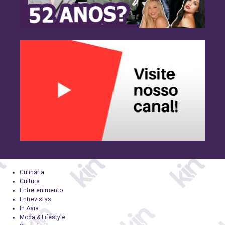
Culinária
Cultura
Entretenimento
Entrevistas
In Asia
Moda & Lifestyle