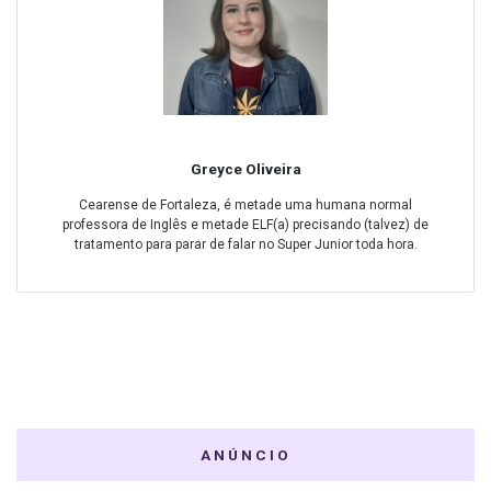
Greyce Oliveira
Cearense de Fortaleza, é metade uma humana normal
professora de Inglês e metade ELF(a) precisando (talvez) de
tratamento para parar de falar no Super Junior toda hora.
ANÚNCIO