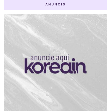
ANÚNCIO