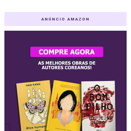
ANÚNCIO AMAZON