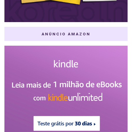
ANÚNCIO AMAZON