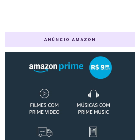
ANÚNCIO AMAZON