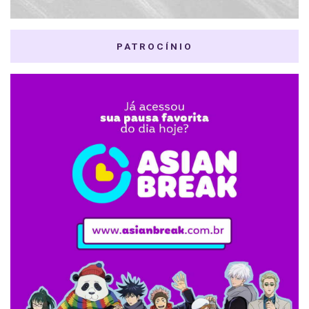
PATROCÍNIO