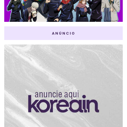
ANÚNCIO