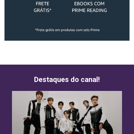
Destaques do canal!