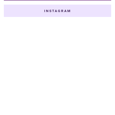
INSTAGRAM