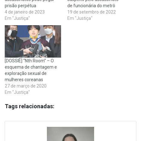
prisão perpétua
de funcionária do metrô
4 de janeiro de 2023
19 de setembro de 2022
Em "Justiça"
Em "Justiça"
[DOSSIÊ] “Nth Room” – O
esquema de chantagem e
exploração sexual de
mulheres coreanas
27 de março de 2020
Em "Justiça"
Tags relacionadas: