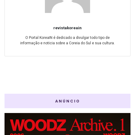
revistakoreain
O Portal KoreaIN é dedicado a divulgar todo tipo de
informação e noticia sobre a Coreia do Sul e sua cultura.
ANÚNCIO