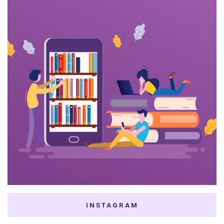
INSTAGRAM