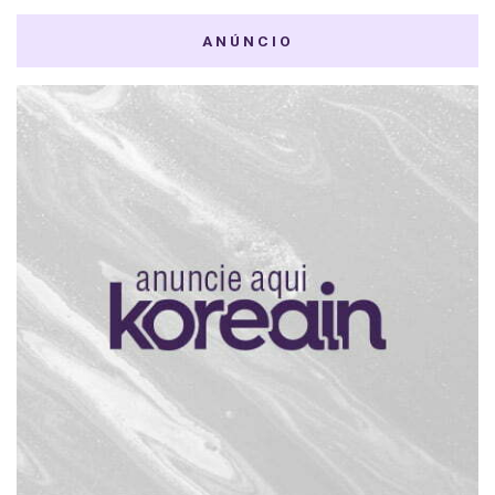
ANÚNCIO