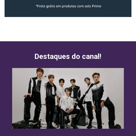
Destaques do canal!