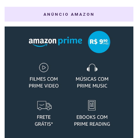
ANÚNCIO AMAZON