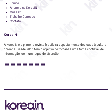
Equipe
Anuncie na KoreaIN
Midia Kit
Trabalhe Conosco
Contato
KoreaIN
A KoreaIN é a primeira revista brasileira especialmente dedicada à cultura
coreana. Desde 2016 tem o objetivo de tornar-se uma fonte confiável de
informação, com um toque de diversão.