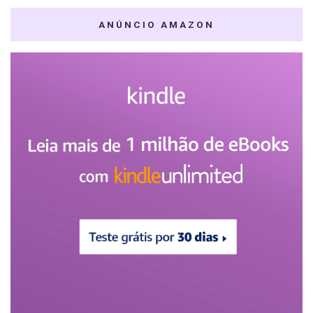
ANÚNCIO AMAZON