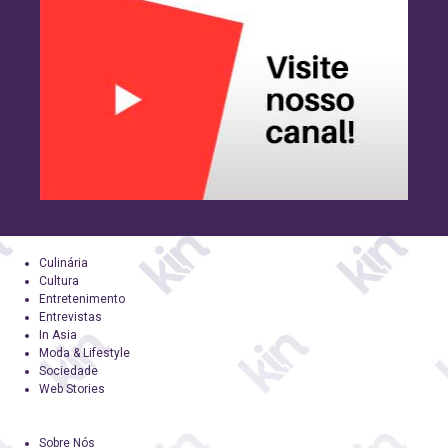
Culinária
Cultura
Entretenimento
Entrevistas
In Asia
Moda & Lifestyle
Sociedade
Web Stories
Sobre Nós