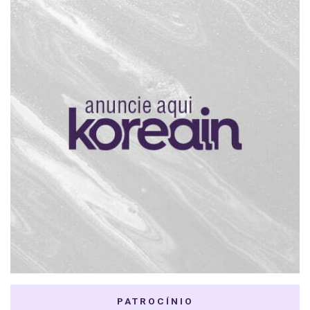
PATROCÍNIO