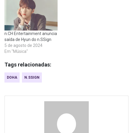
n.CH Entertainment anuncia
saída de Hyun do n.SSign
5 de agosto de 2024
Em "Música"
Tags relacionadas:
DOHA
N.SSIGN