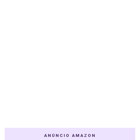
ANÚNCIO AMAZON