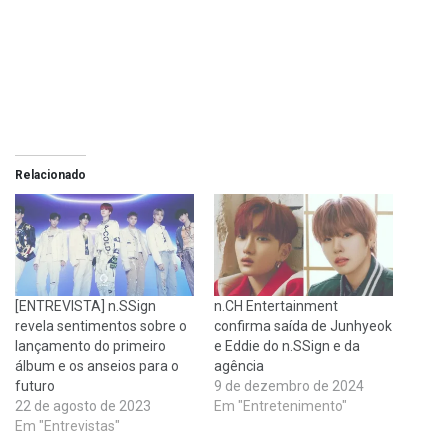
Relacionado
[ENTREVISTA] n.SSign
n.CH Entertainment
revela sentimentos sobre o
confirma saída de Junhyeok
lançamento do primeiro
e Eddie do n.SSign e da
álbum e os anseios para o
agência
futuro
9 de dezembro de 2024
22 de agosto de 2023
Em "Entretenimento"
Em "Entrevistas"