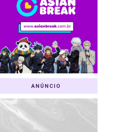
ANÚNCIO