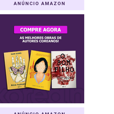
ANÚNCIO AMAZON