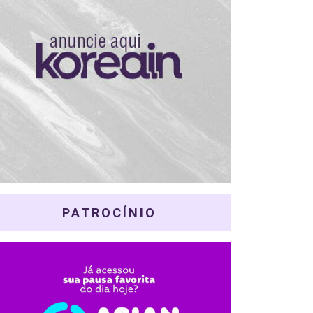
PATROCÍNIO