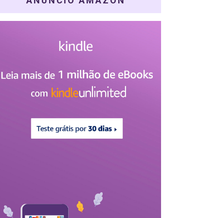
ANÚNCIO AMAZON