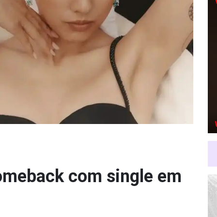
comeback com single em