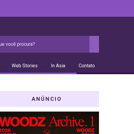
Web Stories
In Asia
Contato
ANÚNCIO