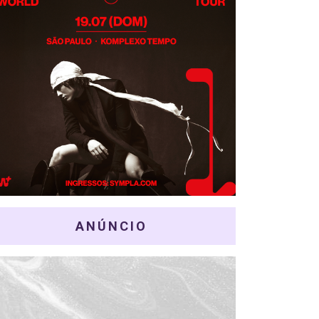
ANÚNCIO