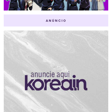
ANÚNCIO