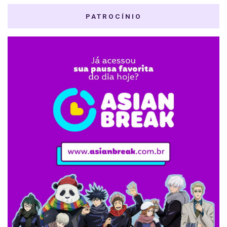
PATROCÍNIO