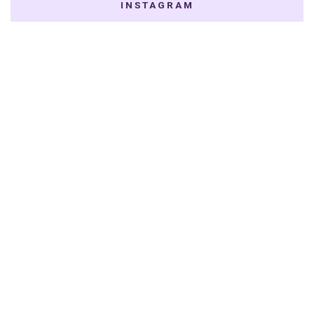
INSTAGRAM