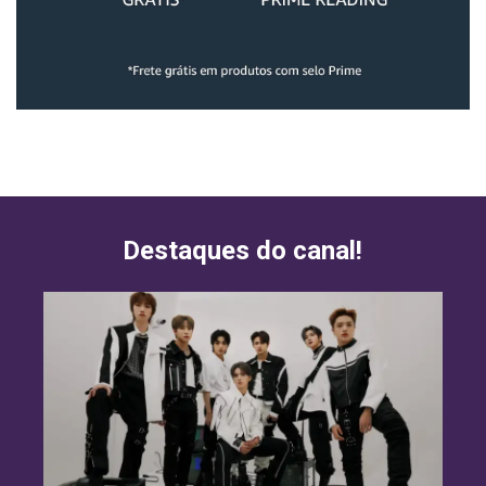
Destaques do canal!