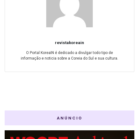
revistakoreain
O Portal KoreaIN é dedicado a divulgar todo tipo de
informação e noticia sobre a Coreia do Sul e sua cultura.
ANÚNCIO