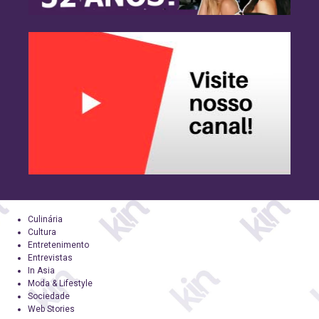
Culinária
Cultura
Entretenimento
Entrevistas
In Asia
Moda & Lifestyle
Sociedade
Web Stories