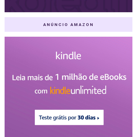
ANÚNCIO AMAZON