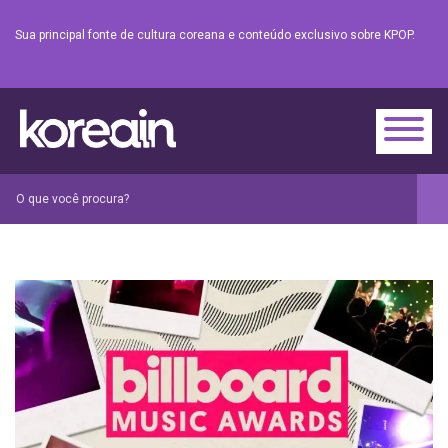
Sua principal fonte de cultura coreana e conteúdo exclusivo sobre KPOP.