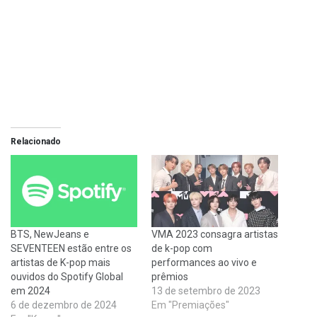
Relacionado
BTS, NewJeans e
VMA 2023 consagra artistas
SEVENTEEN estão entre os
de k-pop com
artistas de K-pop mais
performances ao vivo e
ouvidos do Spotify Global
prêmios
em 2024
13 de setembro de 2023
6 de dezembro de 2024
Em "Premiações"