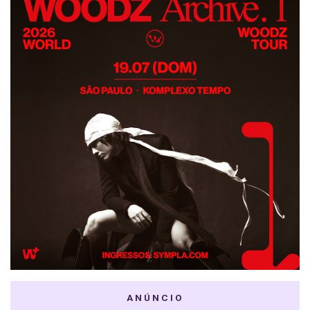
ANÚNCIO