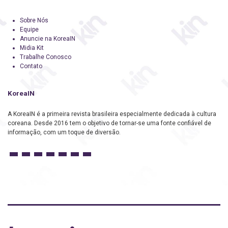
Sobre Nós
Equipe
Anuncie na KoreaIN
Midia Kit
Trabalhe Conosco
Contato
KoreaIN
A KoreaIN é a primeira revista brasileira especialmente dedicada à cultura
coreana. Desde 2016 tem o objetivo de tornar-se uma fonte confiável de
informação, com um toque de diversão.