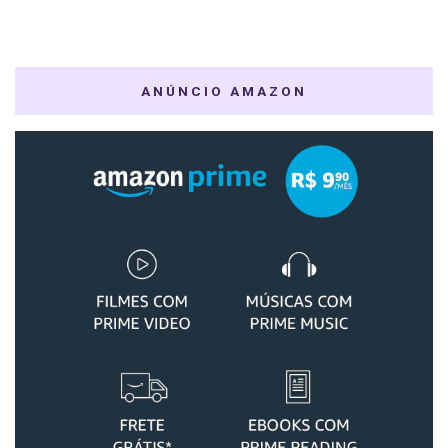
ANÚNCIO AMAZON