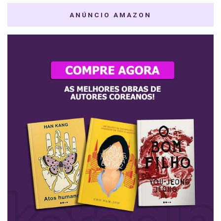
ANÚNCIO AMAZON