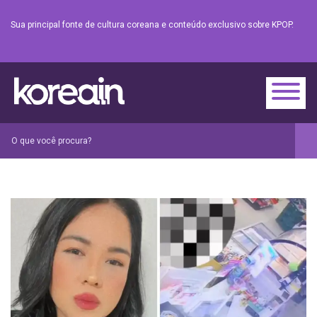
Sua principal fonte de cultura coreana e conteúdo exclusivo sobre KPOP.