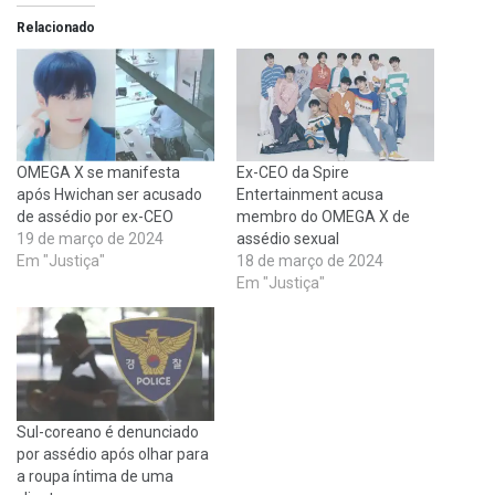
Relacionado
OMEGA X se manifesta
Ex-CEO da Spire
após Hwichan ser acusado
Entertainment acusa
de assédio por ex-CEO
membro do OMEGA X de
19 de março de 2024
assédio sexual
Em "Justiça"
18 de março de 2024
Em "Justiça"
Sul-coreano é denunciado
por assédio após olhar para
a roupa íntima de uma