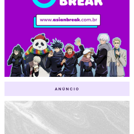
ANÚNCIO