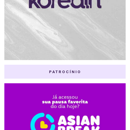
PATROCÍNIO