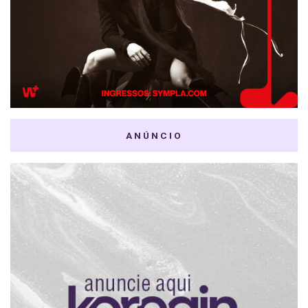
ANÚNCIO