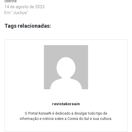
cliente
14 de agosto de 2023
Em "Justiça"
Tags relacionadas:
revistakoreain
O Portal KoreaIN é dedicado a divulgar todo tipo de
informação e noticia sobre a Coreia do Sul e sua cultura.