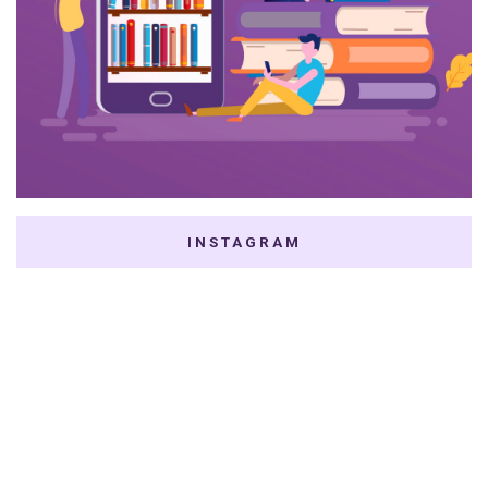
INSTAGRAM