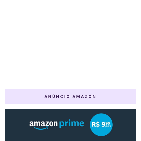
ANÚNCIO AMAZON