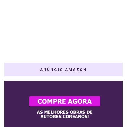
ANÚNCIO AMAZON