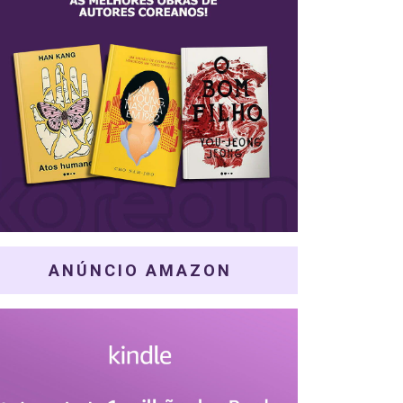
ANÚNCIO AMAZON