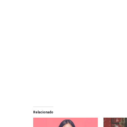
Relacionado