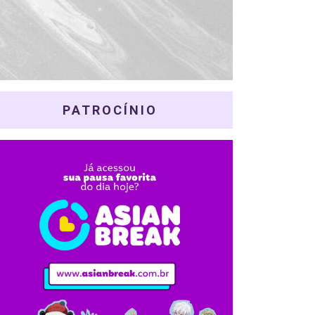
PATROCÍNIO