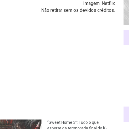
Imagem: Netflix
Não retirar sem os devidos créditos.
“Sweet Home 3”: Tudo o que
esperar da temporada final do K-