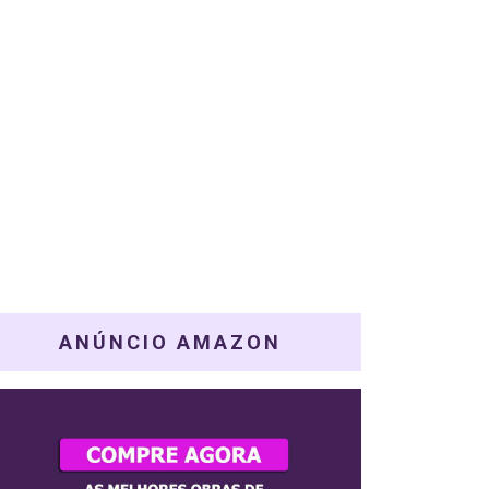
ANÚNCIO AMAZON