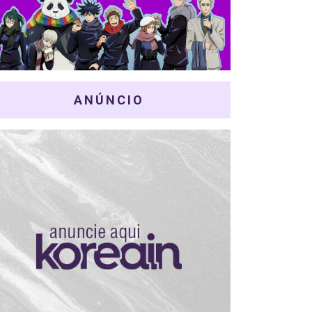
ANÚNCIO