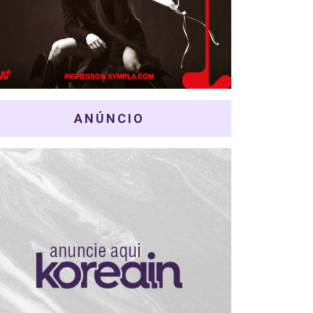
ANÚNCIO