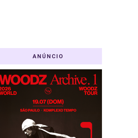
ANÚNCIO