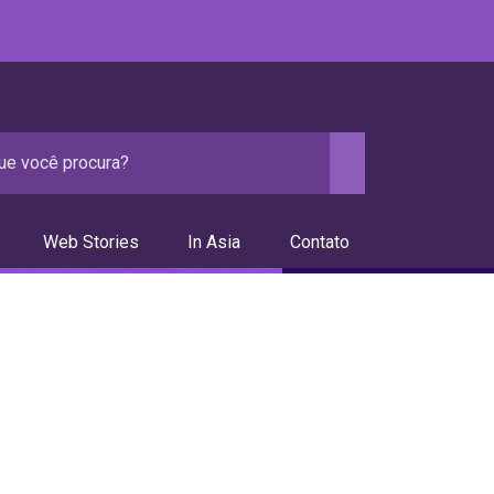
Web Stories
In Asia
Contato