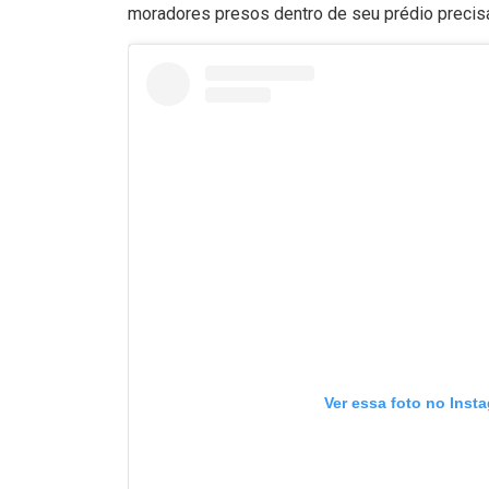
moradores presos dentro de seu prédio precisa
Ver essa foto no Inst