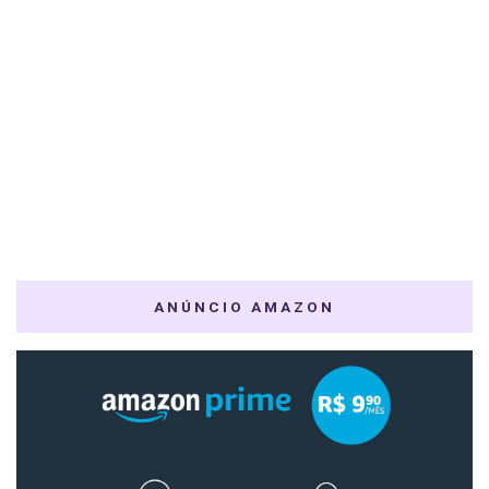
ANÚNCIO AMAZON