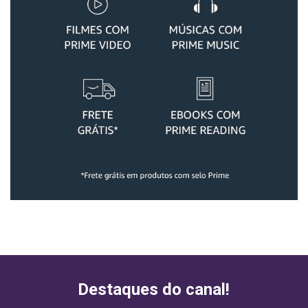
Destaques do canal!