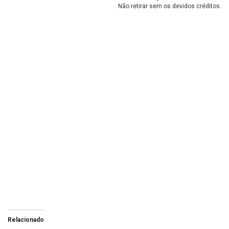
Não retirar sem os devidos créditos.
Relacionado