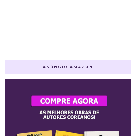
ANÚNCIO AMAZON