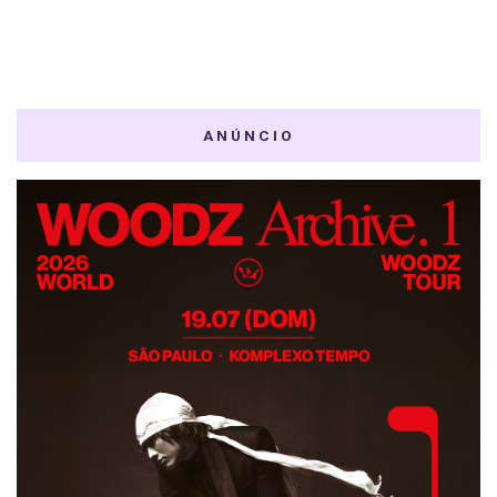
ANÚNCIO