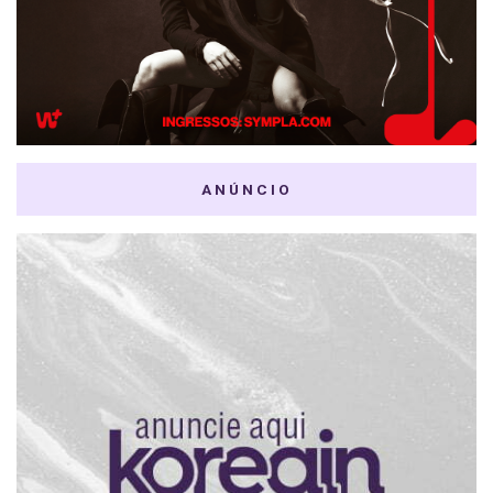
ANÚNCIO