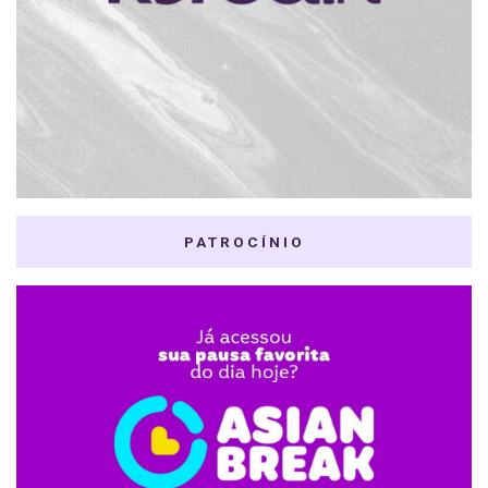
PATROCÍNIO