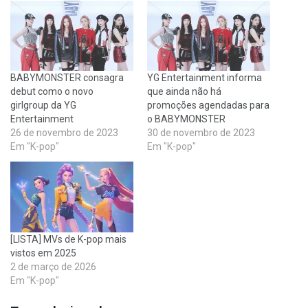
BABYMONSTER consagra
YG Entertainment informa
debut como o novo
que ainda não há
girlgroup da YG
promoções agendadas para
Entertainment
o BABYMONSTER
26 de novembro de 2023
30 de novembro de 2023
Em "K-pop"
Em "K-pop"
[LISTA] MVs de K-pop mais
vistos em 2025
2 de março de 2026
Em "K-pop"