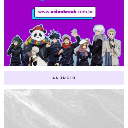
ANÚNCIO