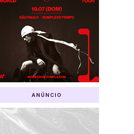
ANÚNCIO