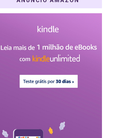
ANÚNCIO AMAZON