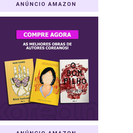
ANÚNCIO AMAZON