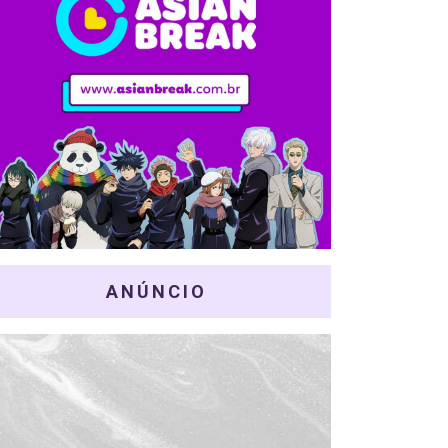
ANÚNCIO