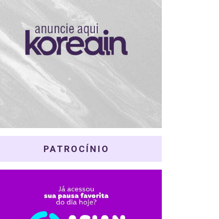
PATROCÍNIO