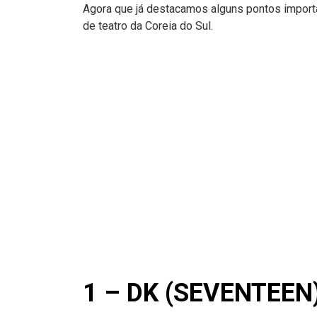
Agora que já destacamos alguns pontos importa
de teatro da Coreia do Sul.
1 – DK (SEVENTEEN