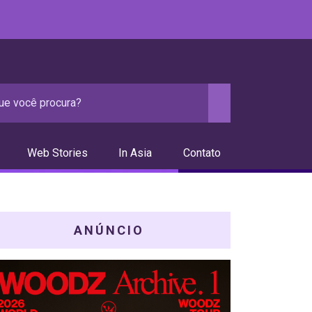
Web Stories
In Asia
Contato
ANÚNCIO