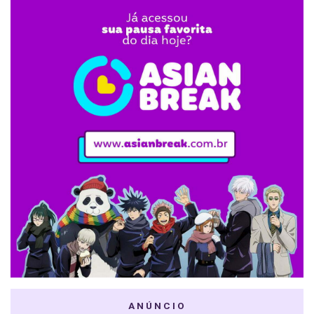
ANÚNCIO