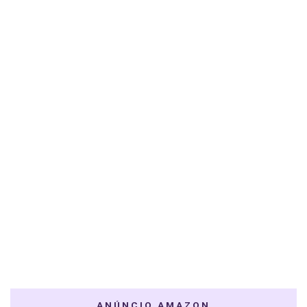
ANÚNCIO AMAZON