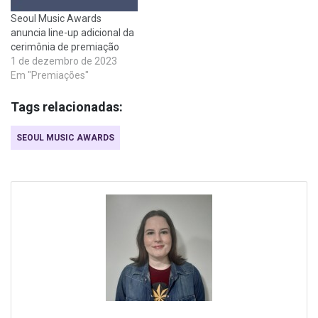
Seoul Music Awards
anuncia line-up adicional da
cerimônia de premiação
1 de dezembro de 2023
Em "Premiações"
Tags relacionadas:
SEOUL MUSIC AWARDS