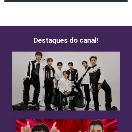
Destaques do canal!