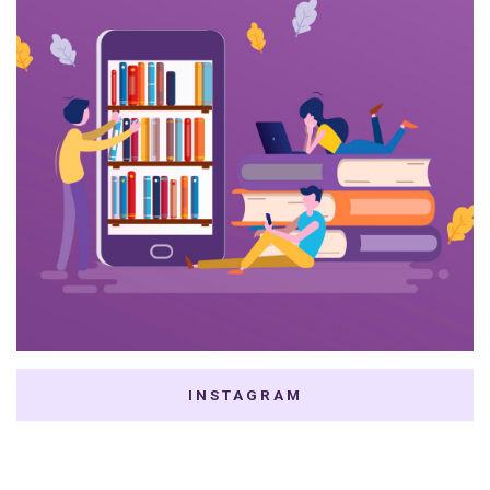
INSTAGRAM