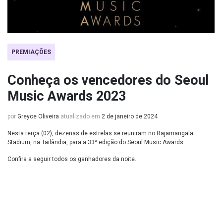
PREMIAÇÕES
Conheça os vencedores do Seoul
Music Awards 2023
por
Greyce Oliveira
atualizado em
2 de janeiro de 2024
Nesta terça (02), dezenas de estrelas se reuniram no Rajamangala
Stadium, na Tailândia, para a 33ª edição do Seoul Music Awards.
Confira a seguir todos os ganhadores da noite.