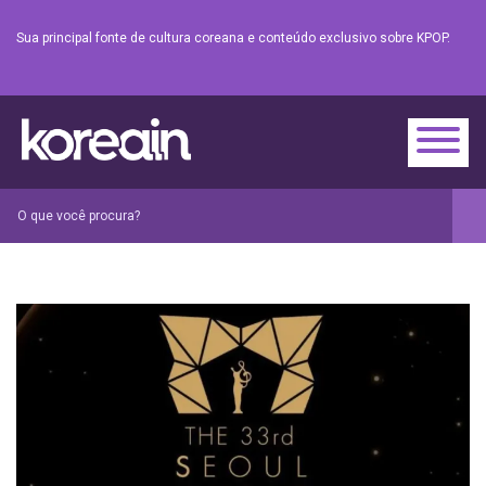
Sua principal fonte de cultura coreana e conteúdo exclusivo sobre KPOP.