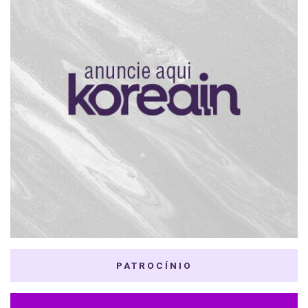
PATROCÍNIO