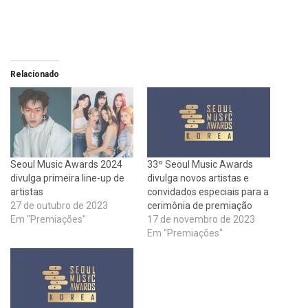
Relacionado
Seoul Music Awards 2024
33º Seoul Music Awards
divulga primeira line-up de
divulga novos artistas e
artistas
convidados especiais para a
27 de outubro de 2023
cerimônia de premiação
Em "Premiações"
17 de novembro de 2023
Em "Premiações"