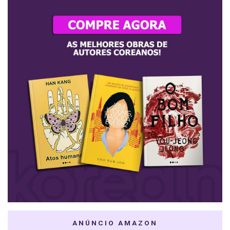
ANÚNCIO AMAZON