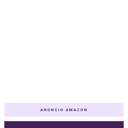
ANÚNCIO AMAZON