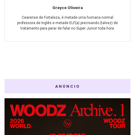
Greyce Oliveira
Cearense de Fortaleza, é metade uma humana normal
professora de Inglês e metade ELF(a) precisando (talvez) de
tratamento para parar de falar no Super Junior toda hora.
ANÚNCIO