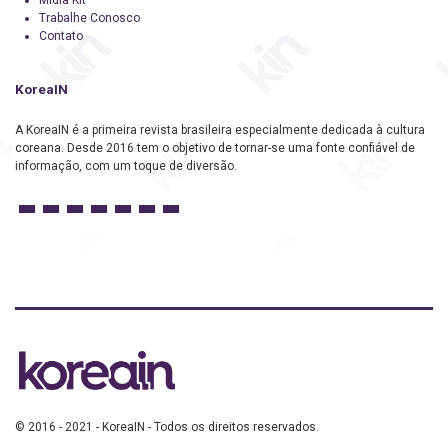
Trabalhe Conosco
Contato
KoreaIN
A KoreaIN é a primeira revista brasileira especialmente dedicada à cultura
coreana. Desde 2016 tem o objetivo de tornar-se uma fonte confiável de
informação, com um toque de diversão.
© 2016 - 2021 - KoreaIN - Todos os direitos reservados.