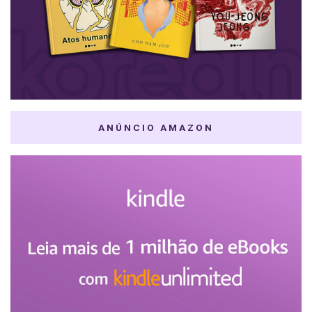
ANÚNCIO AMAZON