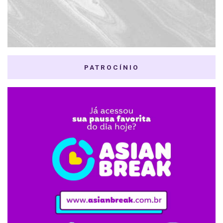
PATROCÍNIO