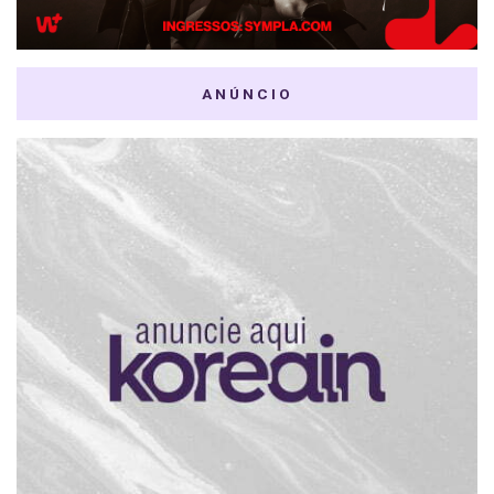
ANÚNCIO