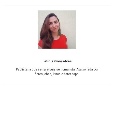
Leticia Gonçalves
Paulistana que sempre quis ser jornalista. Apaixonada por
flores, chás, livros e bater papo.