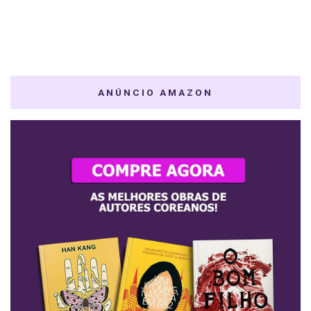
ANÚNCIO AMAZON