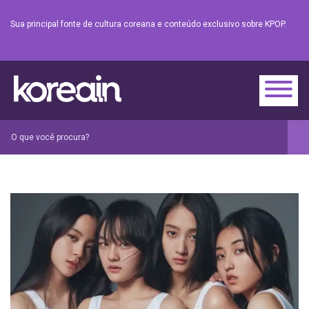
Sua principal fonte de cultura coreana e conteúdo exclusivo sobre KPOP.