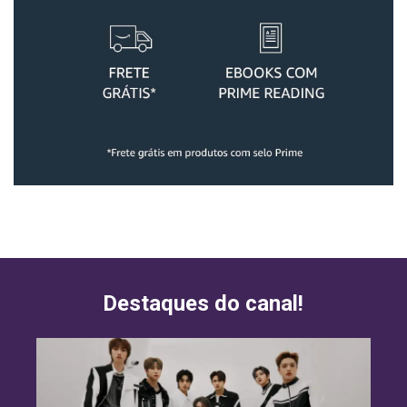
Destaques do canal!