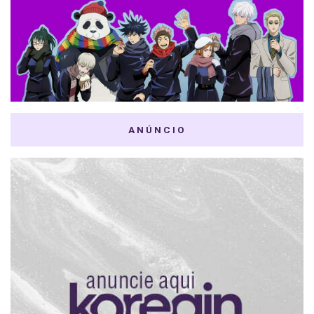
ANÚNCIO