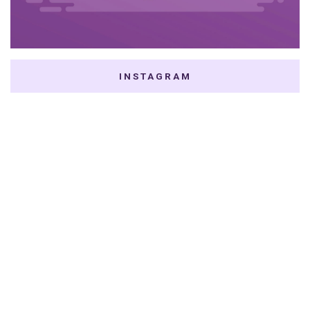
INSTAGRAM