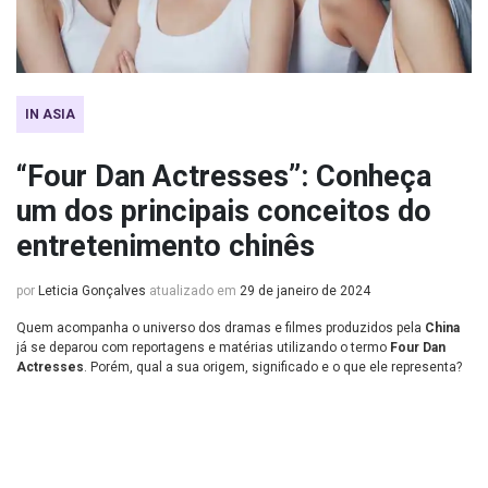
IN ASIA
“Four Dan Actresses”: Conheça
um dos principais conceitos do
entretenimento chinês
por
Leticia Gonçalves
atualizado em
29 de janeiro de 2024
Quem acompanha o universo dos dramas e filmes produzidos pela
China
já se deparou com reportagens e matérias utilizando o termo
Four Dan
Actresses
. Porém, qual a sua origem, significado e o que ele representa?