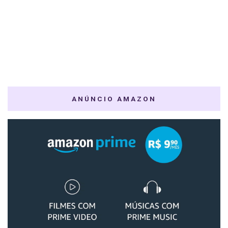
ANÚNCIO AMAZON