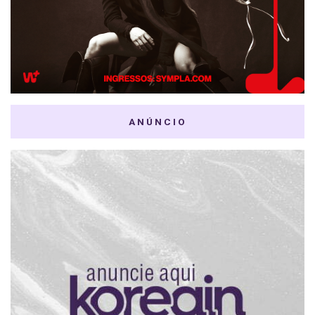
ANÚNCIO