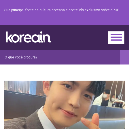
Sua principal fonte de cultura coreana e conteúdo exclusivo sobre KPOP.