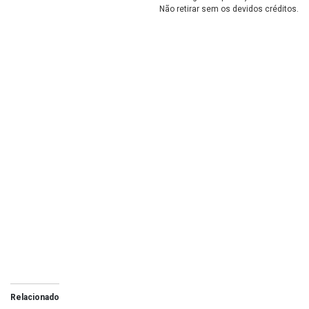
Não retirar sem os devidos créditos.
Relacionado