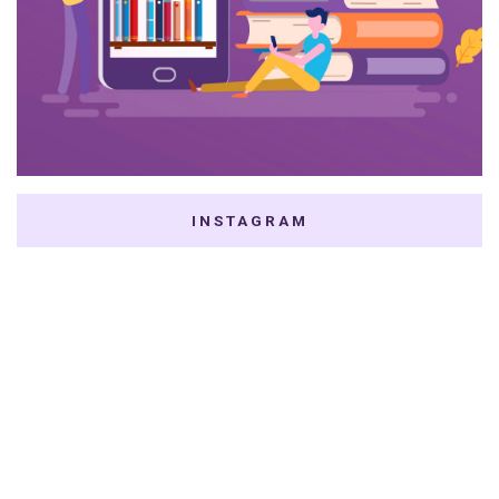
INSTAGRAM