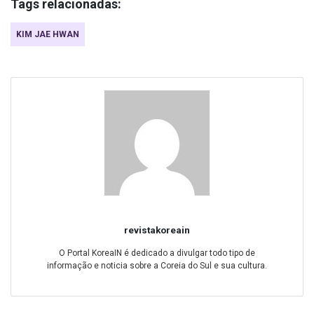
Tags relacionadas:
KIM JAE HWAN
revistakoreain
O Portal KoreaIN é dedicado a divulgar todo tipo de
informação e noticia sobre a Coreia do Sul e sua cultura.