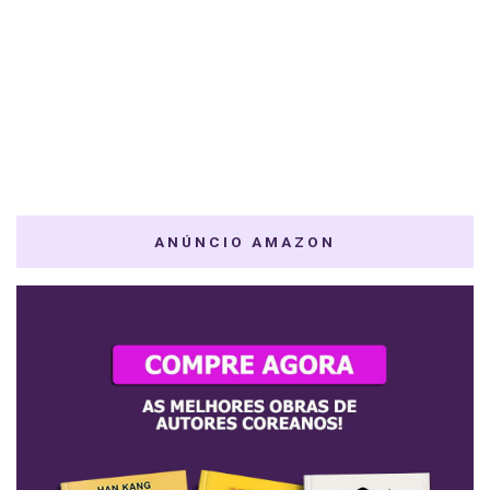
ANÚNCIO AMAZON