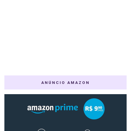
ANÚNCIO AMAZON