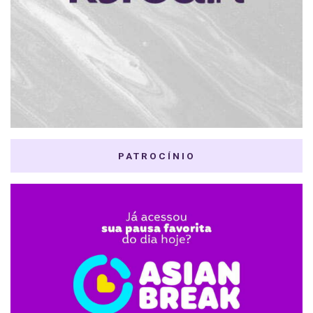
PATROCÍNIO