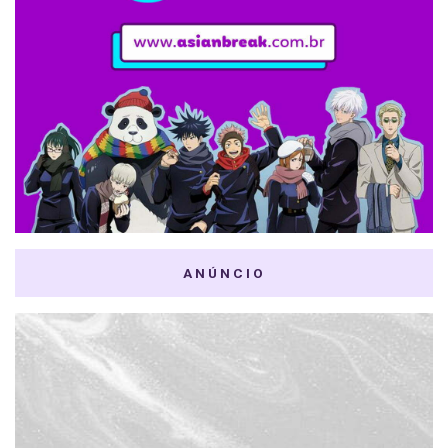
ANÚNCIO