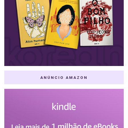
ANÚNCIO AMAZON