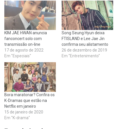
KIM JAE HWAN anuncia
Song Seung Hyun deixa
fanconcert solo com
FTISLAND e Lee Jae Jin
transmissão on-line
confirma seu alistamento
17 de agosto de 2022
26 de dezembro de 2019
Em "Especiais"
Em "Entretenimento"
Bora maratonar? Confira os
K-Dramas que estão na
Netflix em janeiro
15 de janeiro de 2020
Em "K-drama"