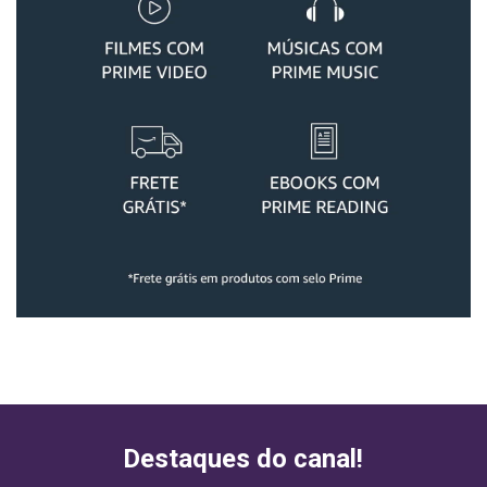
Destaques do canal!