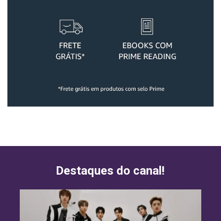
Destaques do canal!