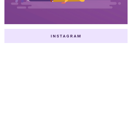
INSTAGRAM