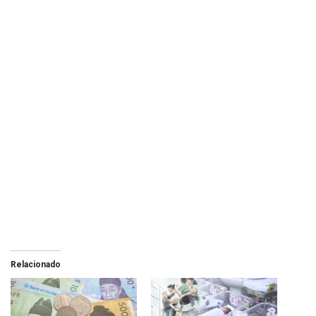
Relacionado