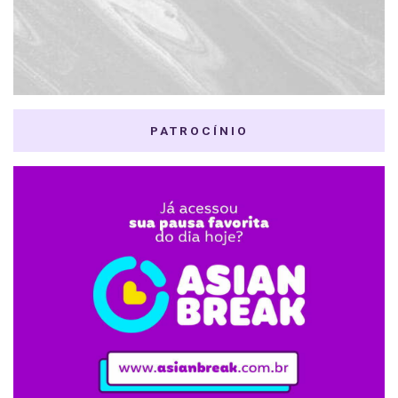
PATROCÍNIO