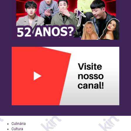
Culinária
Cultura