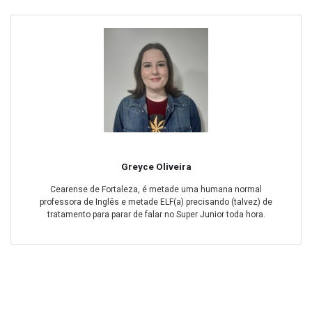
Greyce Oliveira
Cearense de Fortaleza, é metade uma humana normal
professora de Inglês e metade ELF(a) precisando (talvez) de
tratamento para parar de falar no Super Junior toda hora.