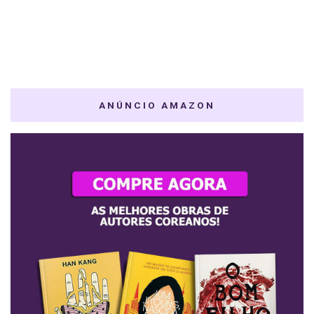
ANÚNCIO AMAZON