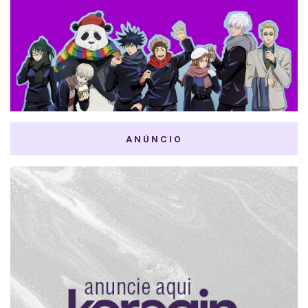
ANÚNCIO