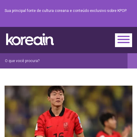
Sua principal fonte de cultura coreana e conteúdo exclusivo sobre KPOP.