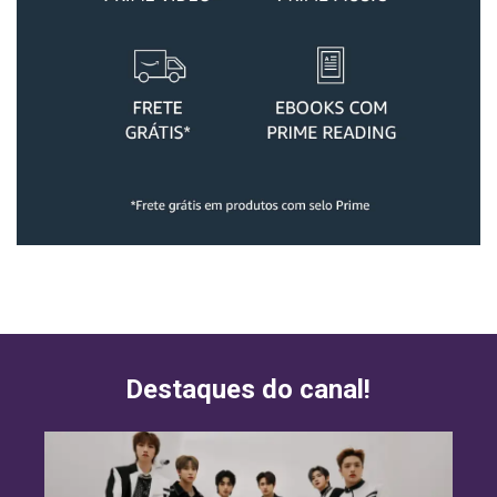
Destaques do canal!