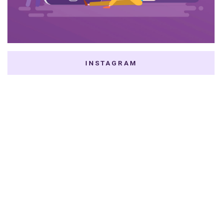
INSTAGRAM