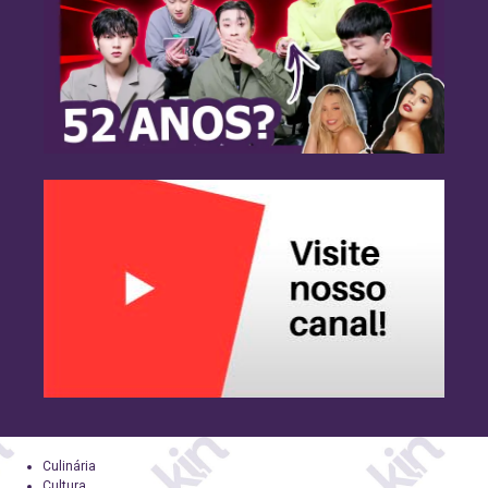
Culinária
Cultura