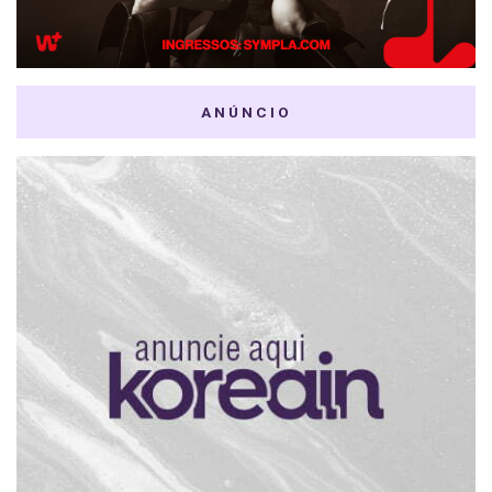
ANÚNCIO