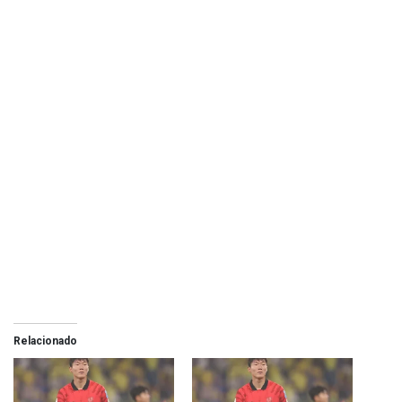
Relacionado