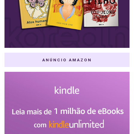
ANÚNCIO AMAZON