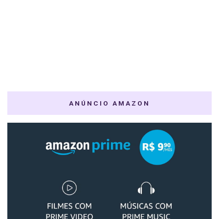
ANÚNCIO AMAZON