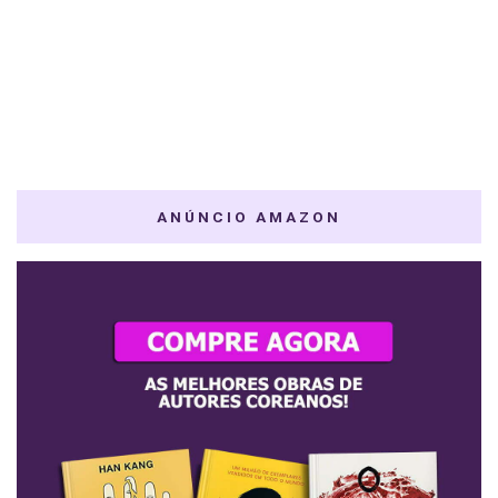
ANÚNCIO AMAZON