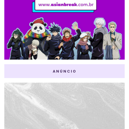
ANÚNCIO