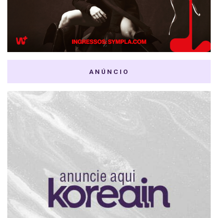
ANÚNCIO