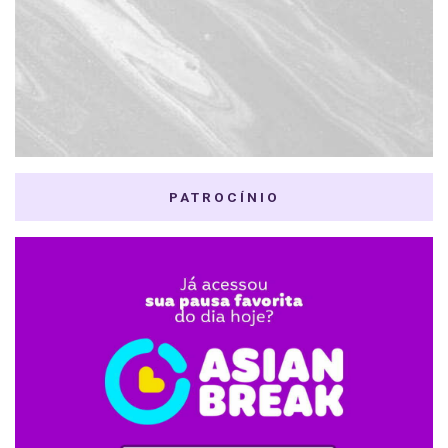
PATROCÍNIO