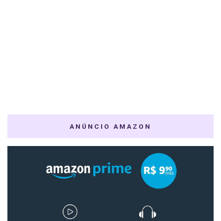
ANÚNCIO AMAZON