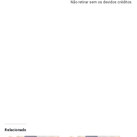
Não retirar sem os devidos créditos.
Relacionado