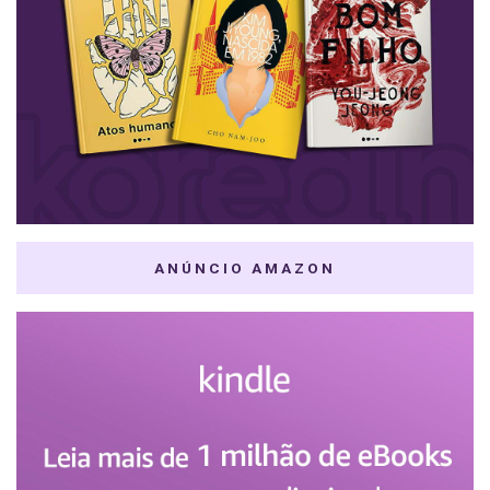
ANÚNCIO AMAZON