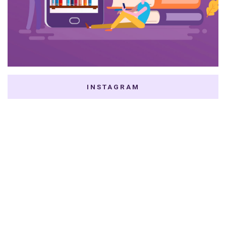
INSTAGRAM