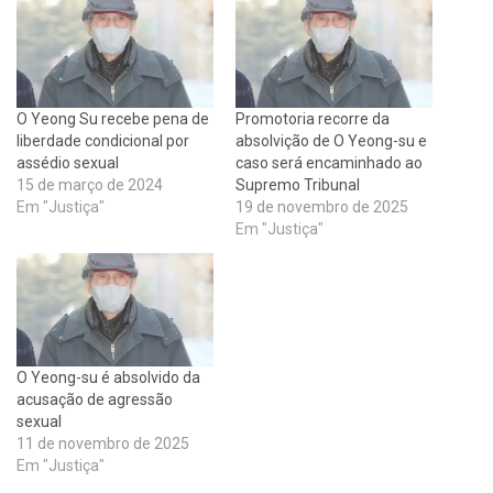
O Yeong Su recebe pena de
Promotoria recorre da
liberdade condicional por
absolvição de O Yeong-su e
assédio sexual
caso será encaminhado ao
15 de março de 2024
Supremo Tribunal
Em "Justiça"
19 de novembro de 2025
Em "Justiça"
O Yeong-su é absolvido da
acusação de agressão
sexual
11 de novembro de 2025
Em "Justiça"