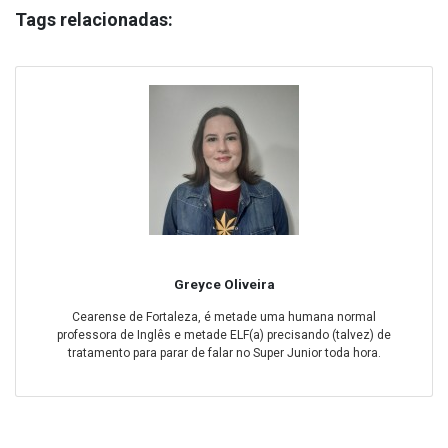
Tags relacionadas:
Greyce Oliveira
Cearense de Fortaleza, é metade uma humana normal
professora de Inglês e metade ELF(a) precisando (talvez) de
tratamento para parar de falar no Super Junior toda hora.