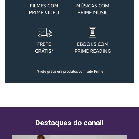
Destaques do canal!