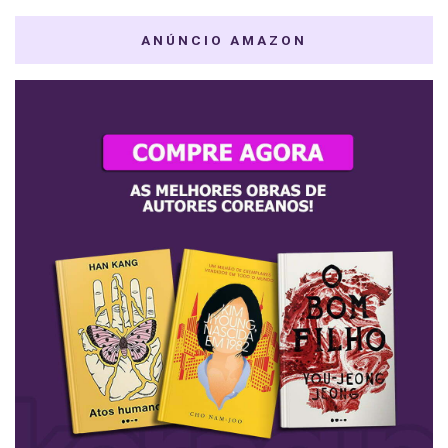
ANÚNCIO AMAZON