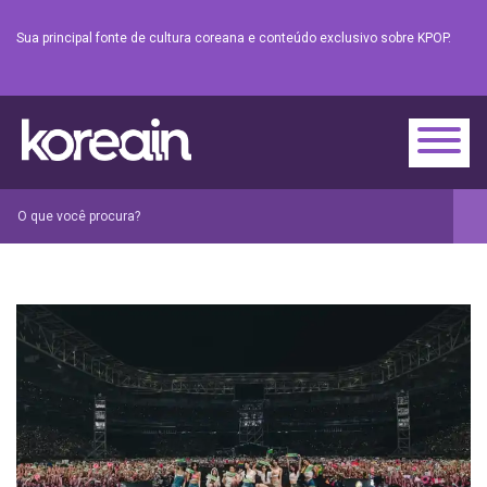
Sua principal fonte de cultura coreana e conteúdo exclusivo sobre KPOP.