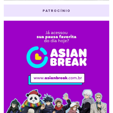
PATROCÍNIO