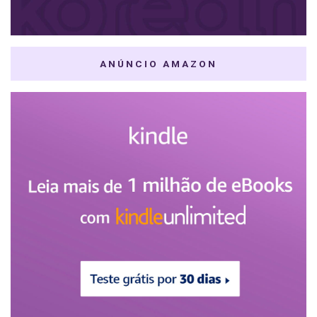
ANÚNCIO AMAZON