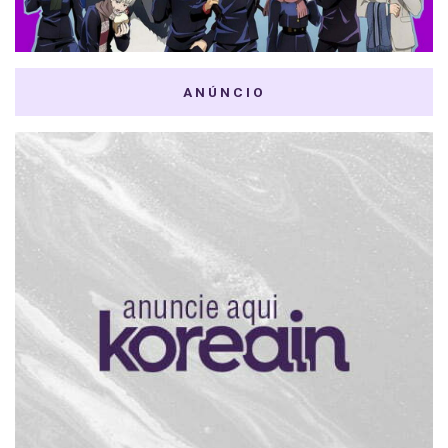
ANÚNCIO