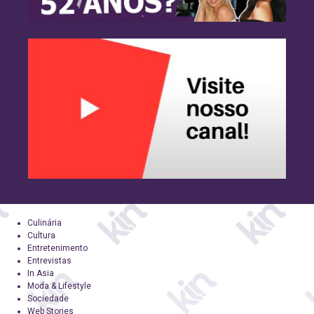
Culinária
Cultura
Entretenimento
Entrevistas
In Asia
Moda & Lifestyle
Sociedade
Web Stories