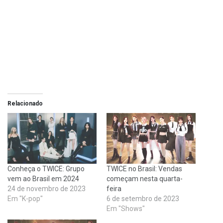
Relacionado
Conheça o TWICE: Grupo
TWICE no Brasil: Vendas
vem ao Brasil em 2024
começam nesta quarta-
24 de novembro de 2023
feira
Em "K-pop"
6 de setembro de 2023
Em "Shows"