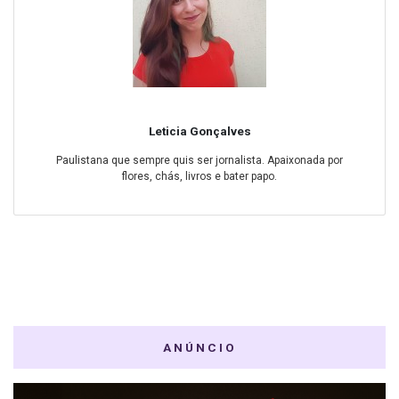
Leticia Gonçalves
Paulistana que sempre quis ser jornalista. Apaixonada por
flores, chás, livros e bater papo.
ANÚNCIO