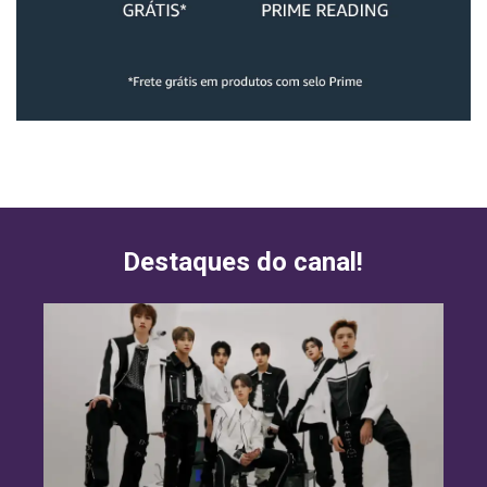
Destaques do canal!