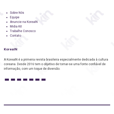
Sobre Nós
Equipe
Anuncie na KoreaIN
Midia Kit
Trabalhe Conosco
Contato
KoreaIN
A KoreaIN é a primeira revista brasileira especialmente dedicada à cultura
coreana. Desde 2016 tem o objetivo de tornar-se uma fonte confiável de
informação, com um toque de diversão.