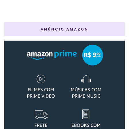
ANÚNCIO AMAZON