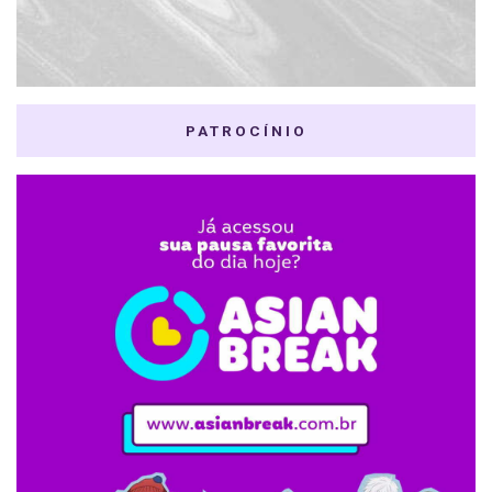
PATROCÍNIO