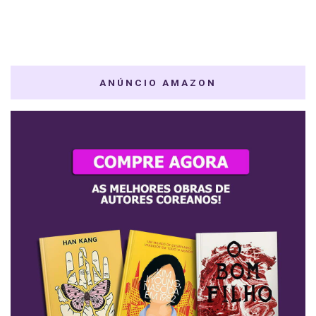
ANÚNCIO AMAZON