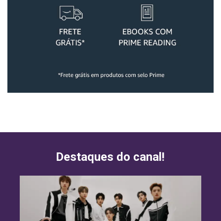
Destaques do canal!