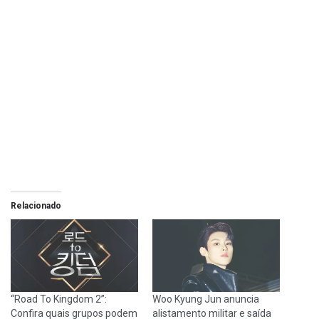
Relacionado
“Road To Kingdom 2”:
Woo Kyung Jun anuncia
Confira quais grupos podem
alistamento militar e saída