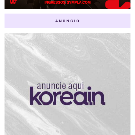
ANÚNCIO