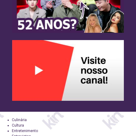
Culinária
Cultura
Entretenimento