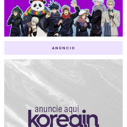
ANÚNCIO