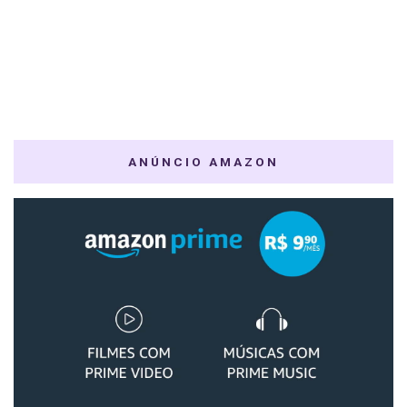
ANÚNCIO AMAZON