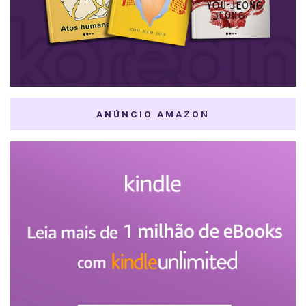
ANÚNCIO AMAZON