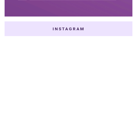
INSTAGRAM