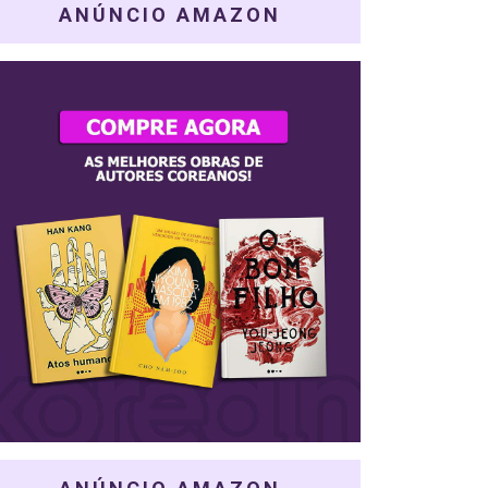
ANÚNCIO AMAZON