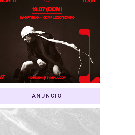
ANÚNCIO