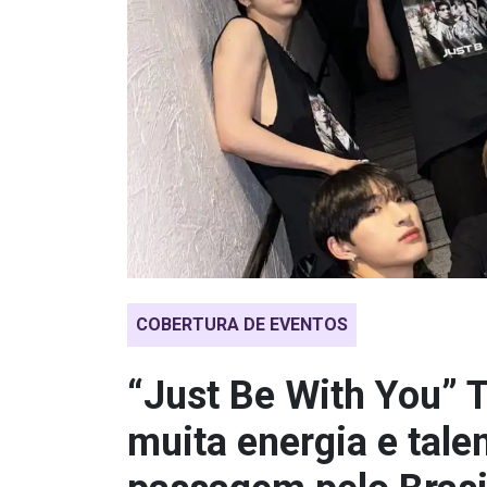
COBERTURA DE EVENTOS
“Just Be With You” 
muita energia e tale