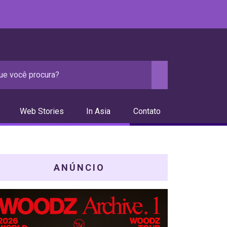
Web Stories
In Asia
Contato
ANÚNCIO