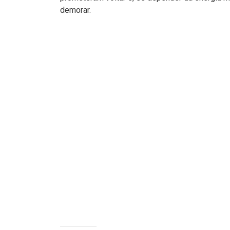
demorar.