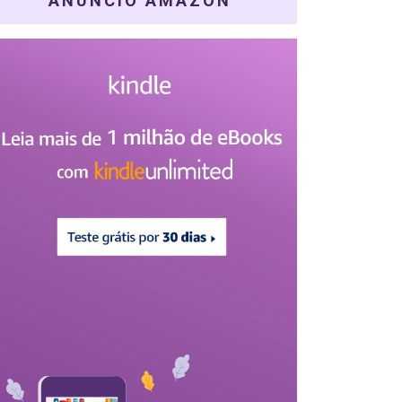
ANÚNCIO AMAZON