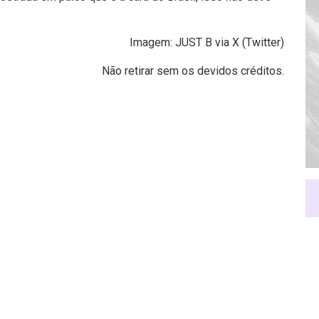
Imagem: JUST B via X (Twitter)
Não retirar sem os devidos créditos.