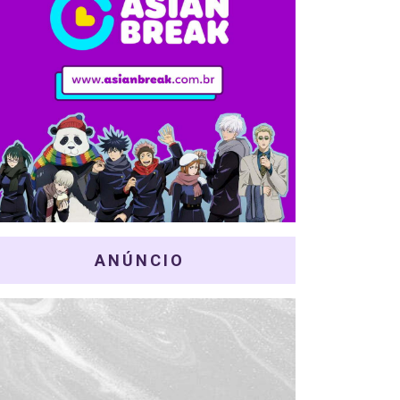
ANÚNCIO