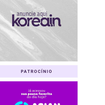
PATROCÍNIO